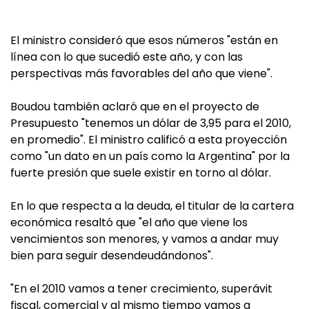
El ministro consideró que esos números "están en
línea con lo que sucedió este año, y con las
perspectivas más favorables del año que viene".
Boudou también aclaró que en el proyecto de
Presupuesto "tenemos un dólar de 3,95 para el 2010,
en promedio". El ministro calificó a esta proyección
como "un dato en un país como la Argentina" por la
fuerte presión que suele existir en torno al dólar.
En lo que respecta a la deuda, el titular de la cartera
económica resaltó que "el año que viene los
vencimientos son menores, y vamos a andar muy
bien para seguir desendeudándonos".
"En el 2010 vamos a tener crecimiento, superávit
fiscal, comercial y al mismo tiempo vamos a