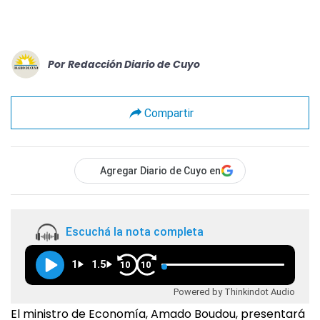
Por
Redacción Diario de Cuyo
Compartir
Agregar Diario de Cuyo en
Escuchá la nota completa
1
1.5
10
10
Powered by Thinkindot Audio
El ministro de Economía, Amado Boudou, presentará