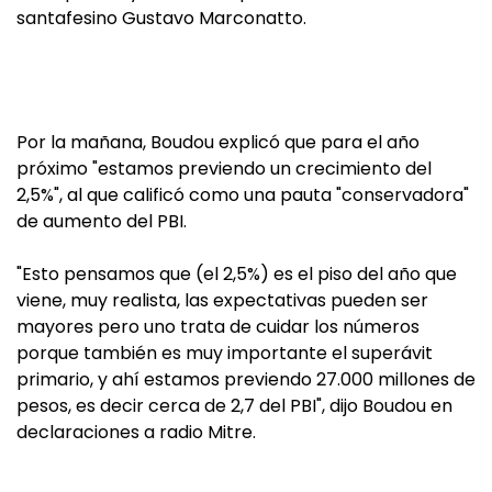
santafesino Gustavo Marconatto.
Por la mañana, Boudou explicó que para el año
próximo "estamos previendo un crecimiento del
2,5%", al que calificó como una pauta "conservadora"
de aumento del PBI.
"Esto pensamos que (el 2,5%) es el piso del año que
viene, muy realista, las expectativas pueden ser
mayores pero uno trata de cuidar los números
porque también es muy importante el superávit
primario, y ahí estamos previendo 27.000 millones de
pesos, es decir cerca de 2,7 del PBI", dijo Boudou en
declaraciones a radio Mitre.