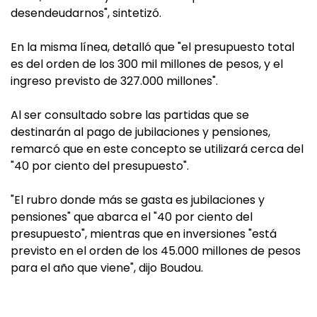
desendeudarnos", sintetizó.
En la misma línea, detalló que "el presupuesto total
es del orden de los 300 mil millones de pesos, y el
ingreso previsto de 327.000 millones".
Al ser consultado sobre las partidas que se
destinarán al pago de jubilaciones y pensiones,
remarcó que en este concepto se utilizará cerca del
"40 por ciento del presupuesto".
"El rubro donde más se gasta es jubilaciones y
pensiones" que abarca el "40 por ciento del
presupuesto", mientras que en inversiones "está
previsto en el orden de los 45.000 millones de pesos
para el año que viene", dijo Boudou.