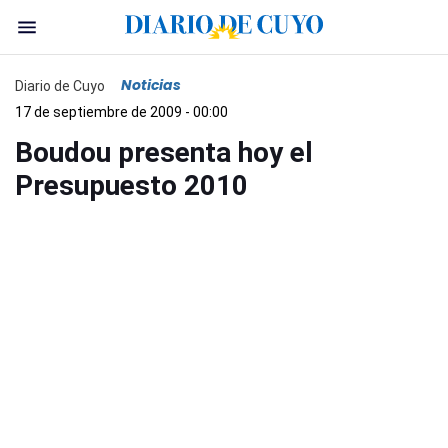
Noticias
Diario de Cuyo
17 de septiembre de 2009 - 00:00
Boudou presenta hoy el
Presupuesto 2010