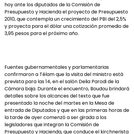
hoy ante los diputados de la Comisión de
Presupuesto y Hacienda el proyecto de Presupuesto
2010, que contempla un crecimiento del PBI del 2,5%
y proyecta para el dólar una cotización promedio de
3,95 pesos para el próximo año.
Fuentes gubernamentales y parlamentarias
confirmaron a Télam que la visita del ministro está
prevista para las 14, en el salón Delia Parodi de la
Cámara baja. Durante el encuentro, Boudou brindará
detalles sobre los alcances del texto que fue
presentado la noche del martes en la Mesa de
entrada de Diputados y que en las primeras horas de
la tarde de ayer comenzó a ser girada a los
legisladores que integran la Comisión de
Presupuesto y Hacienda, que conduce el kirchnerista