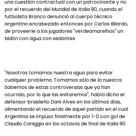
una cuestión contractual con un patrocinante y no
por el recuerdo del Mundial de Italia 90, cuando el
futbolista Branco denunció al cuerpo técnico
argentino encabezado entonces por Carlos Bilardo,
de proveerle a los jugadores "verdeamarelhos" un
bidón con agua con sedantes.
"Nosotros tomamos nuestra agua para evitar
cualquier problema. Tomamos sólo de la nuestra.
Sabemos de estas controversias que ya han
ocurrido, por lo que las evitaremos", había dicho el
defensor brasileño Dani Alves en los últimos días,
alimentando el recuerdo de aquel partido en el cual
Argentina se impuso finalmente por 1-0 con gol de
Claudio Caniggia en los octavos de final de Italia 90.