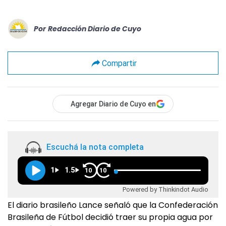
Por
Redacción Diario de Cuyo
Compartir
Agregar Diario de Cuyo en
Escuchá la nota completa
1
1.5
10
10
Powered by Thinkindot Audio
El diario brasileño Lance señaló que la Confederación
Brasileña de Fútbol decidió traer su propia agua por