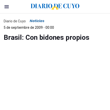
Noticias
Diario de Cuyo
5 de septiembre de 2009 - 00:00
Brasil: Con bidones propios