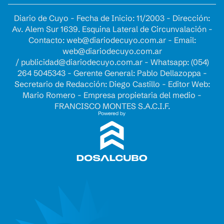
Diario de Cuyo - Fecha de Inicio: 11/2003 - Dirección:
Av. Alem Sur 1639. Esquina Lateral de Circunvalación -
Contacto:
web@diariodecuyo.com.ar
- Email:
web@diariodecuyo.com.ar
/
publicidad@diariodecuyo.com.ar
-
Whatsapp: (054)
264 5045343 - Gerente General: Pablo Dellazoppa -
Secretario de Redacción: Diego Castillo - Editor Web:
Mario Romero - Empresa propietaria del medio -
FRANCISCO MONTES S.A.C.I.F.