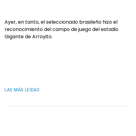
Ayer, en tanto, el seleccionado brasileño hizo el
reconocimiento del campo de juego del estadio
Gigante de Arroyito.
LAS MÁS LEIDAS