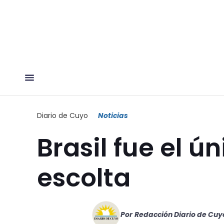
Diario de Cuyo
Noticias
Brasil fue el ú
escolta
Por
Redacción Diario de Cuy