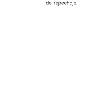
del repechaje.