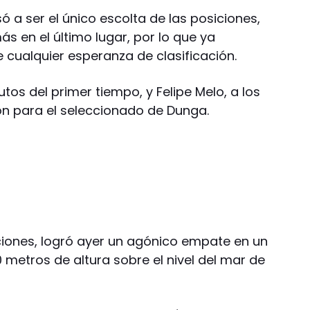
ó a ser el único escolta de las posiciones,
s en el último lugar, por lo que ya
 cualquier esperanza de clasificación.
nutos del primer tiempo, y Felipe Melo, a los
n para el seleccionado de Dunga.
iciones, logró ayer un agónico empate en un
0 metros de altura sobre el nivel del mar de