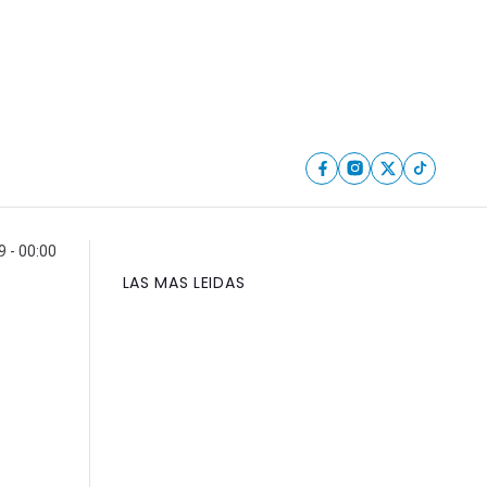
9 - 00:00
LAS MAS LEIDAS