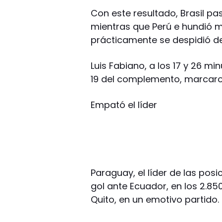
Con este resultado, Brasil pas
mientras que Perú e hundió má
prácticamente se despidió de
Luis Fabiano, a los 17 y 26 mi
19 del complemento, marcaro
Empató el líder
Paraguay, el líder de las pos
gol ante Ecuador, en los 2.85
Quito, en un emotivo partido.