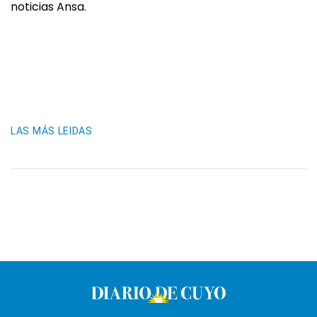
noticias Ansa.
LAS MÁS LEIDAS