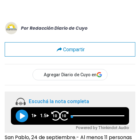
Por
Redacción Diario de Cuyo
Compartir
Agregar Diario de Cuyo en
Escuchá la nota completa
1
1.5
10
10
Powered by Thinkindot Audio
San Pablo, 24 de septiembre.- Al menos 11 personas