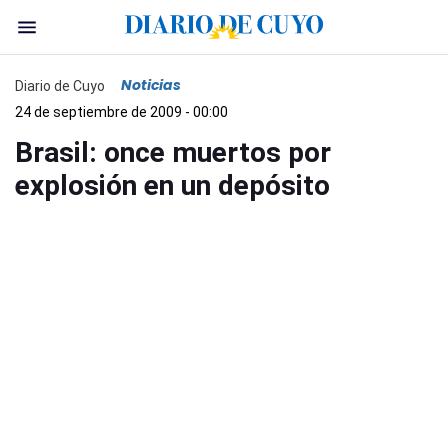
Noticias
Diario de Cuyo
24 de septiembre de 2009 - 00:00
Brasil: once muertos por
explosión en un depósito