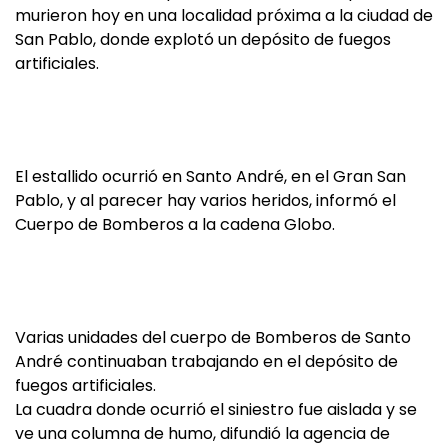
murieron hoy en una localidad próxima a la ciudad de
San Pablo, donde explotó un depósito de fuegos
artificiales.
El estallido ocurrió en Santo André, en el Gran San
Pablo, y al parecer hay varios heridos, informó el
Cuerpo de Bomberos a la cadena Globo.
Varias unidades del cuerpo de Bomberos de Santo
André continuaban trabajando en el depósito de
fuegos artificiales.
La cuadra donde ocurrió el siniestro fue aislada y se
ve una columna de humo, difundió la agencia de