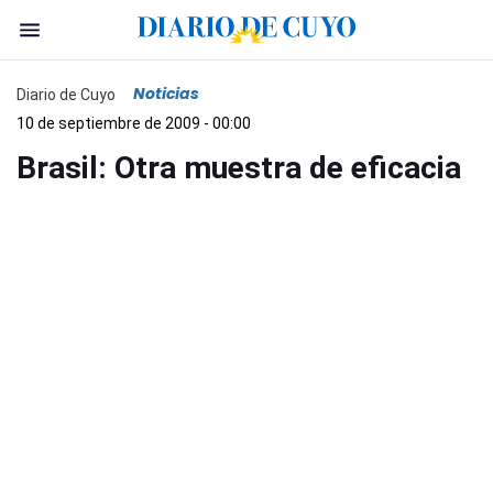
Noticias
Diario de Cuyo
10 de septiembre de 2009 - 00:00
Brasil: Otra muestra de eficacia