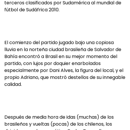
terceros clasificados por Sudamérica al mundial de
fútbol de Sudáfrica 2010.
El comienzo del partido jugado bajo una copiosa
lluvia en la norteña ciudad brasileña de Salvador de
Bahía encontró a Brasil en su mejor momento del
partido, con lujos por doquier enarbolados
especialmente por Dani Alves, la figura del local, y el
propio Adriano, que mostró destellos de su innegable
calidad.
Después de media hora de idas (muchas) de los
brasileños y vueltas (pocas) de los chilenos, los