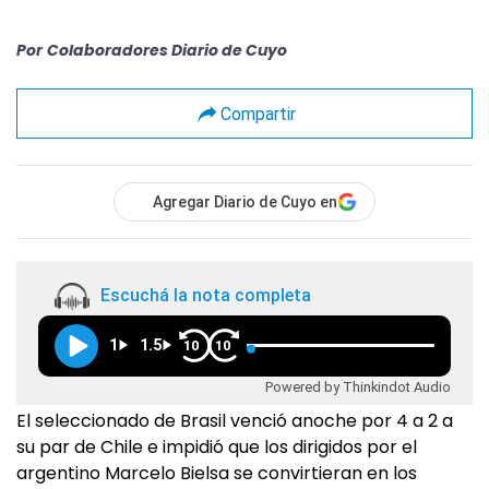
Por
Colaboradores Diario de Cuyo
Compartir
Agregar Diario de Cuyo en
Escuchá la nota completa
1
1.5
10
10
Powered by Thinkindot Audio
El seleccionado de Brasil venció anoche por 4 a 2 a
su par de Chile e impidió que los dirigidos por el
argentino Marcelo Bielsa se convirtieran en los