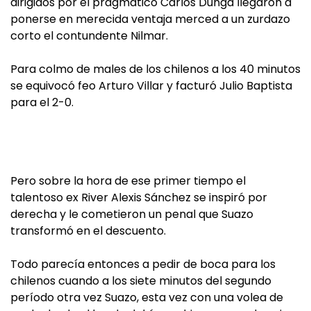
dirigidos por el pragmático Carlos Dunga llegaron a
ponerse en merecida ventaja merced a un zurdazo
corto el contundente Nilmar.
Para colmo de males de los chilenos a los 40 minutos
se equivocó feo Arturo Villar y facturó Julio Baptista
para el 2-0.
Pero sobre la hora de ese primer tiempo el
talentoso ex River Alexis Sánchez se inspiró por
derecha y le cometieron un penal que Suazo
transformó en el descuento.
Todo parecía entonces a pedir de boca para los
chilenos cuando a los siete minutos del segundo
período otra vez Suazo, esta vez con una volea de