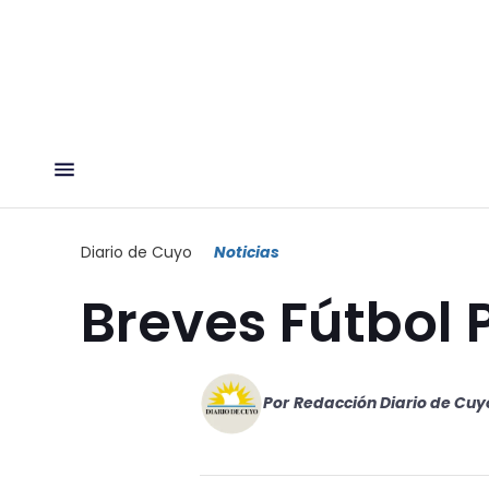
Diario de Cuyo
Noticias
Breves Fútbol 
Por
Redacción Diario de Cuy