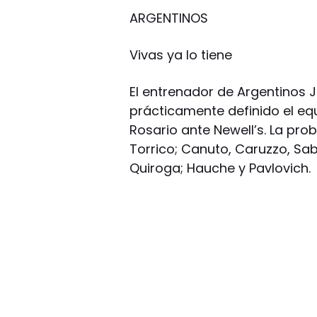
ARGENTINOS
Vivas ya lo tiene
El entrenador de Argentinos J
prácticamente definido el e
Rosario ante Newell’s. La pr
Torrico; Canuto, Caruzzo, Sab
Quiroga; Hauche y Pavlovich.