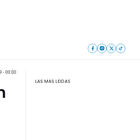
9 - 00:00
LAS MAS LEIDAS
n