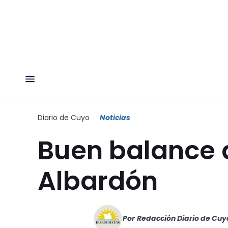
Diario de Cuyo
Noticias
Buen balance 
Albardón
Por
Redacción Diario de Cuy