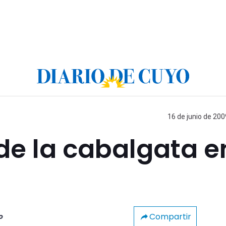
16 de junio de 200
de la cabalgata e
Compartir
o