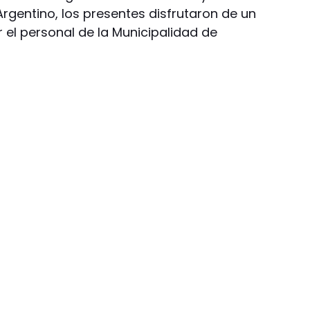
rgentino, los presentes disfrutaron de un
 el personal de la Municipalidad de