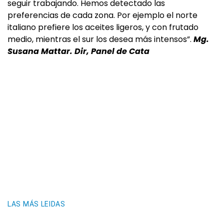
seguir trabajando. Hemos detectado las
preferencias de cada zona. Por ejemplo el norte
italiano prefiere los aceites ligeros, y con frutado
medio, mientras el sur los desea más intensos”.
Mg.
Susana Mattar. Dir, Panel de Cata
LAS MÁS LEIDAS