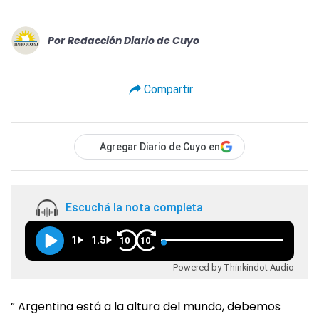
Por
Redacción Diario de Cuyo
Compartir
Agregar Diario de Cuyo en
Escuchá la nota completa
1
1.5
10
10
Powered by Thinkindot Audio
” Argentina está a la altura del mundo, debemos