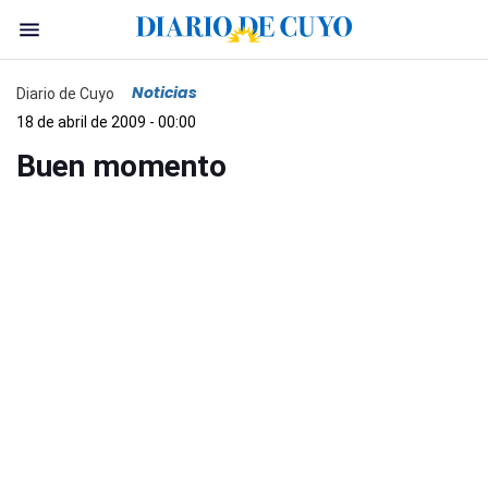
Noticias
Diario de Cuyo
18 de abril de 2009 - 00:00
Buen momento