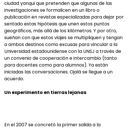
ciudad yanqui que pretenden que algunas de las
investigaciones se formalicen en un libro o
publicación en revistas especializadas para dejar por
sentado estas hipótesis que unen estos puntos
geográficos, más allá de los kilómetros. Y por otro,
sueñan con que estos viajes se multipliquen y tengan
a ambos destinos como excusas para vincular a la
Universidad estadounidense con la UNSJ a través de
un convenio de cooperación e intercambio (tanto
para docentes como para alumnos). Ya están
iniciadas las conversaciones. Ojalá se llegue a un
acuerdo.
Un experimento en tierras lejanas
En el 2007 se concretó la primer salida a la