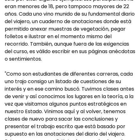
eran menores de 18, pero tampoco mayores de 22
años. Cada uno vino munido de su fundamental diario
del viajero, un cuaderno de anotaciones donde está
permitido anexar muestras de vegetación, pegar
folletos e ilustrar en el momento mismo del
recorrido. También, aunque fuera de las exigencias
del curso, es válido escribir en sus páginas anécdotas
o sentimientos.
"Como son estudiantes de diferentes carreras, cada
uno trajo consigo un listado de cuestiones de su
interés y en ese camino buscó. Tuvimos clases antes
de venir y así conocimos los lugares en la teoría, a la
vez que visitamos algunos puntos estratégicos en
nuestro Estado. Vinimos aquí y al volver, tenemos
clases de nuevo para sacar las conclusiones y
presentar el trabajo escrito que está basado por
supuesto en las anotaciones del diario del viajero.