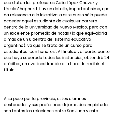
que dictan las profesoras Celia López Chávez y
Ursula Shepherd. Hay un detalle, importantísimo, que
da relevancia a la iniciativa: a este curso sólo puede
acceder aquel estudiante de cualquier carrera
dentro de la Universidad de Nuevo México, pero con
un excelente promedio de notas (lo que equivaldría
a más de un 8 dentro del sistema educativo
argentino), ya que se trata de un curso para
estudiantes "con honores". Al finalizar, el participante
que haya superado todas las instancias, obtendrá 24
créditos, un aval inestimable a la hora de recibir el
título.
A su paso por la provincia, estos alumnos
destacados y sus profesoras dejaron dos inquietudes:
son tantas las relaciones entre San Juan y esta