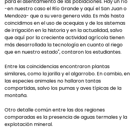
para el asentamiento de las poblaciones. Hay un río
-en nuestro caso el Río Grande y aquí el San Juan o
Mendoza- que a su vera genera vida. Es más hasta
coincidimos en el uso de acequias y de los sistemas
de irrigación en la historia y en la actualidad, salvo
que aquí por la creciente actividad agrícola tienen
más desarrollada la tecnología en cuanto al riego
que en nuestro estado", contaron los estudiantes.
Entre las coincidencias encontraron plantas
similares, como la jarilla y el algarrobo. En cambio, en
las especies animales no hallaron tantas
compartidas, salvo los pumas y aves típicas de la
montaña.
Otro detalle común entre las dos regiones
comparadas es la presencia de aguas termales y la
explotación mineral.