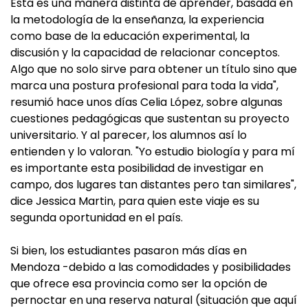
Esta es una manera distinta de aprender, basada en
la metodología de la enseñanza, la experiencia
como base de la educación experimental, la
discusión y la capacidad de relacionar conceptos.
Algo que no solo sirve para obtener un título sino que
marca una postura profesional para toda la vida",
resumió hace unos días Celia López, sobre algunas
cuestiones pedagógicas que sustentan su proyecto
universitario. Y al parecer, los alumnos así lo
entienden y lo valoran. "Yo estudio biología y para mí
es importante esta posibilidad de investigar en
campo, dos lugares tan distantes pero tan similares",
dice Jessica Martin, para quien este viaje es su
segunda oportunidad en el país.
Si bien, los estudiantes pasaron más días en
Mendoza -debido a las comodidades y posibilidades
que ofrece esa provincia como ser la opción de
pernoctar en una reserva natural (situación que aquí