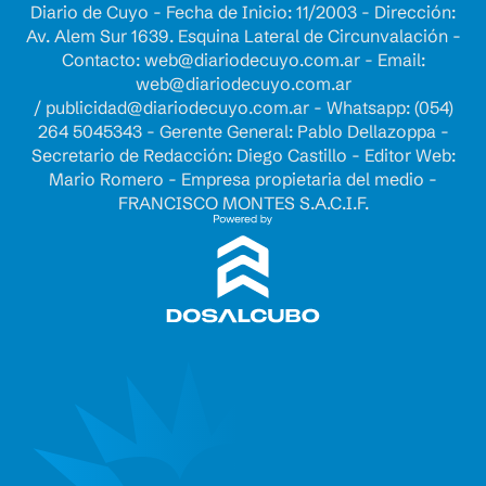
Diario de Cuyo - Fecha de Inicio: 11/2003 - Dirección:
Av. Alem Sur 1639. Esquina Lateral de Circunvalación -
Contacto:
web@diariodecuyo.com.ar
- Email:
web@diariodecuyo.com.ar
/
publicidad@diariodecuyo.com.ar
-
Whatsapp: (054)
264 5045343 - Gerente General: Pablo Dellazoppa -
Secretario de Redacción: Diego Castillo - Editor Web:
Mario Romero - Empresa propietaria del medio -
FRANCISCO MONTES S.A.C.I.F.