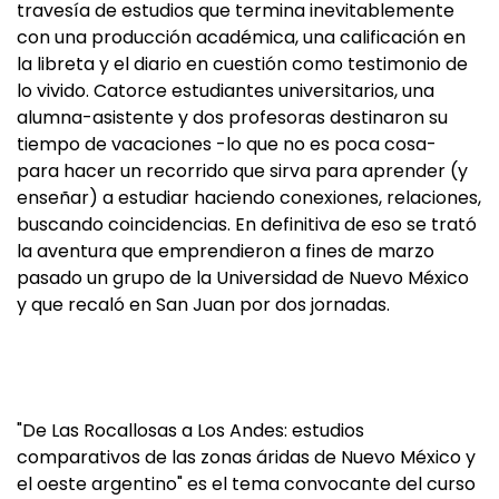
travesía de estudios que termina inevitablemente
con una producción académica, una calificación en
la libreta y el diario en cuestión como testimonio de
lo vivido. Catorce estudiantes universitarios, una
alumna-asistente y dos profesoras destinaron su
tiempo de vacaciones -lo que no es poca cosa-
para hacer un recorrido que sirva para aprender (y
enseñar) a estudiar haciendo conexiones, relaciones,
buscando coincidencias. En definitiva de eso se trató
la aventura que emprendieron a fines de marzo
pasado un grupo de la Universidad de Nuevo México
y que recaló en San Juan por dos jornadas.
"De Las Rocallosas a Los Andes: estudios
comparativos de las zonas áridas de Nuevo México y
el oeste argentino" es el tema convocante del curso