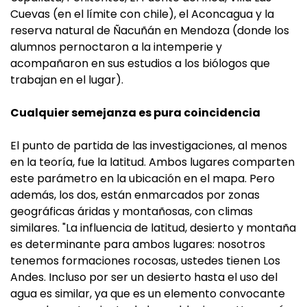
Cuevas (en el límite con chile), el Aconcagua y la
reserva natural de Ñacuñán en Mendoza (donde los
alumnos pernoctaron a la intemperie y
acompañaron en sus estudios a los biólogos que
trabajan en el lugar).
Cualquier semejanza es pura coincidencia
El punto de partida de las investigaciones, al menos
en la teoría, fue la latitud. Ambos lugares comparten
este parámetro en la ubicación en el mapa. Pero
además, los dos, están enmarcados por zonas
geográficas áridas y montañosas, con climas
similares. "La influencia de latitud, desierto y montaña
es determinante para ambos lugares: nosotros
tenemos formaciones rocosas, ustedes tienen Los
Andes. Incluso por ser un desierto hasta el uso del
agua es similar, ya que es un elemento convocante