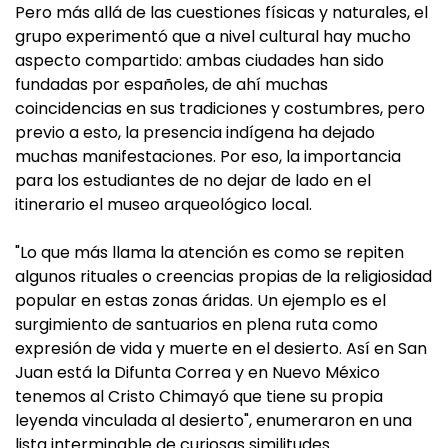
Pero más allá de las cuestiones físicas y naturales, el
grupo experimentó que a nivel cultural hay mucho
aspecto compartido: ambas ciudades han sido
fundadas por españoles, de ahí muchas
coincidencias en sus tradiciones y costumbres, pero
previo a esto, la presencia indígena ha dejado
muchas manifestaciones. Por eso, la importancia
para los estudiantes de no dejar de lado en el
itinerario el museo arqueológico local.
"Lo que más llama la atención es como se repiten
algunos rituales o creencias propias de la religiosidad
popular en estas zonas áridas. Un ejemplo es el
surgimiento de santuarios en plena ruta como
expresión de vida y muerte en el desierto. Así en San
Juan está la Difunta Correa y en Nuevo México
tenemos al Cristo Chimayó que tiene su propia
leyenda vinculada al desierto", enumeraron en una
lista interminable de curiosas similitudes.