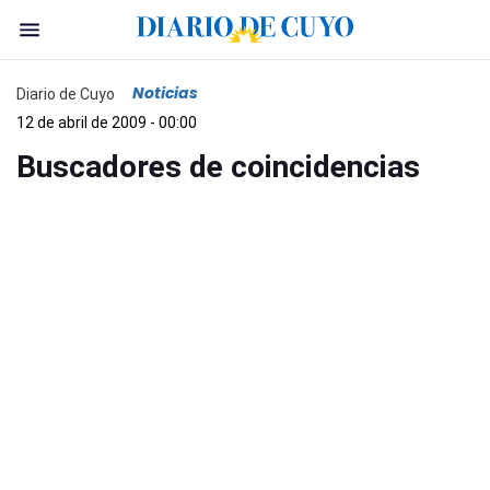
Noticias
Diario de Cuyo
12 de abril de 2009 - 00:00
Buscadores de coincidencias