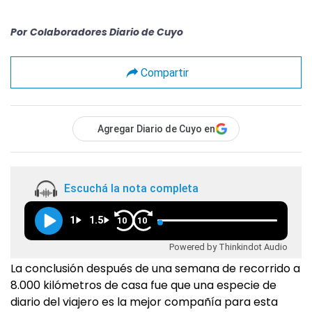
Por
Colaboradores Diario de Cuyo
Compartir
Agregar Diario de Cuyo en
Escuchá la nota completa
1
1.5
10
10
Powered by Thinkindot Audio
La conclusión después de una semana de recorrido a
8.000 kilómetros de casa fue que una especie de
diario del viajero es la mejor compañía para esta