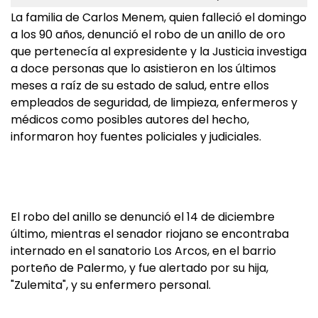
La familia de Carlos Menem, quien falleció el domingo
a los 90 años, denunció el robo de un anillo de oro
que pertenecía al expresidente y la Justicia investiga
a doce personas que lo asistieron en los últimos
meses a raíz de su estado de salud, entre ellos
empleados de seguridad, de limpieza, enfermeros y
médicos como posibles autores del hecho,
informaron hoy fuentes policiales y judiciales.
El robo del anillo se denunció el 14 de diciembre
último, mientras el senador riojano se encontraba
internado en el sanatorio Los Arcos, en el barrio
porteño de Palermo, y fue alertado por su hija,
"Zulemita", y su enfermero personal.