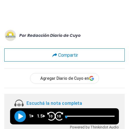
Por
Redacción Diario de Cuyo
Compartir
Agregar Diario de Cuyo en
Escuchá la nota completa
1
1.5
10
10
Powered by Thinkindot Audio