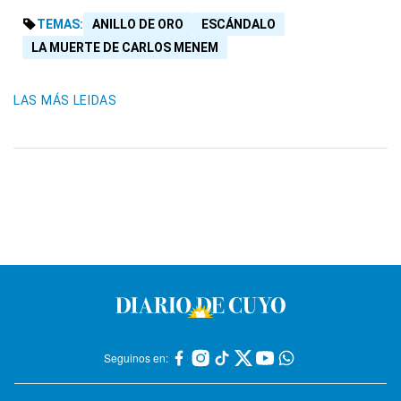
TEMAS:
ANILLO DE ORO
ESCÁNDALO
LA MUERTE DE CARLOS MENEM
LAS MÁS LEIDAS
Seguinos en: