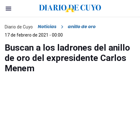
Noticias
anillo de oro
Diario de Cuyo
17 de febrero de 2021 - 00:00
Buscan a los ladrones del anillo
de oro del expresidente Carlos
Menem