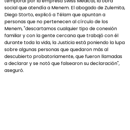
temporal por la empresa Swiss Medical, la obra
social que atendía a Menem. El abogado de Zulemita,
Diego Storto, explicó a Télam que apuntan a
personas que no pertenecen al círculo de los
Menem, "descartamos cualquier tipo de conexión
familiar y con la gente cercana que trabajó con él
durante toda la vida, la Justicia está poniendo la lupa
sobre algunas personas que quedaron más al
descubierto probatoriamente, que fueron llamadas
a declarar y se notó que falsearon su declaración",
aseguró.