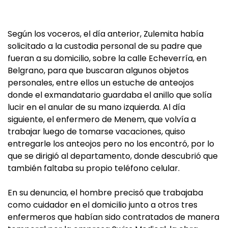
Según los voceros, el día anterior, Zulemita había
solicitado a la custodia personal de su padre que
fueran a su domicilio, sobre la calle Echeverría, en
Belgrano, para que buscaran algunos objetos
personales, entre ellos un estuche de anteojos
donde el exmandatario guardaba el anillo que solía
lucir en el anular de su mano izquierda. Al día
siguiente, el enfermero de Menem, que volvía a
trabajar luego de tomarse vacaciones, quiso
entregarle los anteojos pero no los encontró, por lo
que se dirigió al departamento, donde descubrió que
también faltaba su propio teléfono celular.
En su denuncia, el hombre precisó que trabajaba
como cuidador en el domicilio junto a otros tres
enfermeros que habían sido contratados de manera