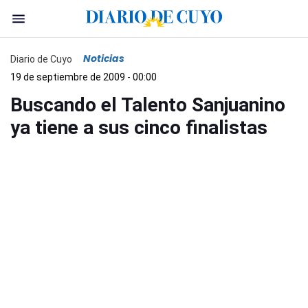
Noticias
Diario de Cuyo
19 de septiembre de 2009 - 00:00
Buscando el Talento Sanjuanino
ya tiene a sus cinco finalistas