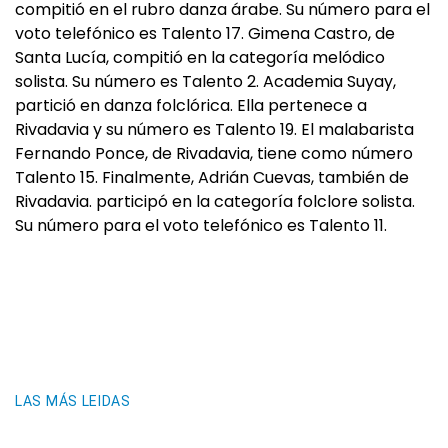
compitió en el rubro danza árabe. Su número para el
voto telefónico es Talento 17. Gimena Castro, de
Santa Lucía, compitió en la categoría melódico
solista. Su número es Talento 2. Academia Suyay,
partició en danza folclórica. Ella pertenece a
Rivadavia y su número es Talento 19. El malabarista
Fernando Ponce, de Rivadavia, tiene como número
Talento 15. Finalmente, Adrián Cuevas, también de
Rivadavia. participó en la categoría folclore solista.
Su número para el voto telefónico es Talento 11.
LAS MÁS LEIDAS