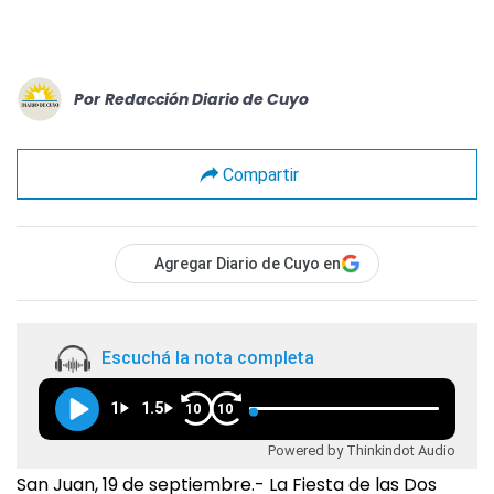
Por
Redacción Diario de Cuyo
Compartir
Agregar Diario de Cuyo en
Escuchá la nota completa
1
1.5
10
10
Powered by Thinkindot Audio
San Juan, 19 de septiembre.- La Fiesta de las Dos