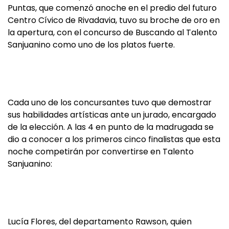
Puntas, que comenzó anoche en el predio del futuro
Centro Cívico de Rivadavia, tuvo su broche de oro en
la apertura, con el concurso de Buscando al Talento
Sanjuanino como uno de los platos fuerte.
Cada uno de los concursantes tuvo que demostrar
sus habilidades artísticas ante un jurado, encargado
de la elección. A las 4 en punto de la madrugada se
dio a conocer a los primeros cinco finalistas que esta
noche competirán por convertirse en Talento
Sanjuanino:
Lucía Flores, del departamento Rawson, quien