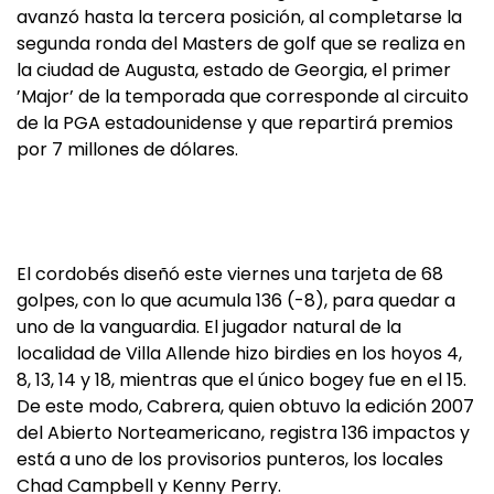
avanzó hasta la tercera posición, al completarse la
segunda ronda del Masters de golf que se realiza en
la ciudad de Augusta, estado de Georgia, el primer
’Major’ de la temporada que corresponde al circuito
de la PGA estadounidense y que repartirá premios
por 7 millones de dólares.
El cordobés diseñó este viernes una tarjeta de 68
golpes, con lo que acumula 136 (-8), para quedar a
uno de la vanguardia. El jugador natural de la
localidad de Villa Allende hizo birdies en los hoyos 4,
8, 13, 14 y 18, mientras que el único bogey fue en el 15.
De este modo, Cabrera, quien obtuvo la edición 2007
del Abierto Norteamericano, registra 136 impactos y
está a uno de los provisorios punteros, los locales
Chad Campbell y Kenny Perry.