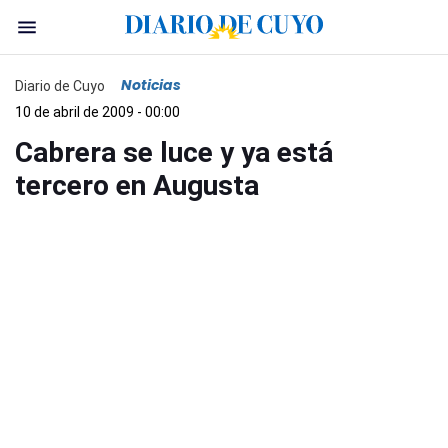
Noticias
Diario de Cuyo
10 de abril de 2009 - 00:00
Cabrera se luce y ya está
tercero en Augusta