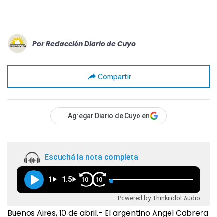
Por
Redacción Diario de Cuyo
Compartir
Agregar Diario de Cuyo en
Escuchá la nota completa
1
1.5
10
10
Powered by Thinkindot Audio
Buenos Aires, 10 de abril.- El argentino Angel Cabrera