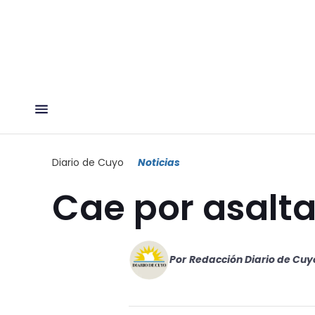
Diario de Cuyo
Noticias
Cae por asalt
Por
Redacción Diario de Cuy