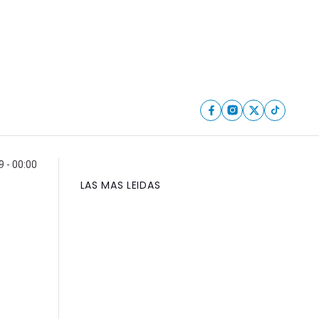
9 - 00:00
LAS MAS LEIDAS