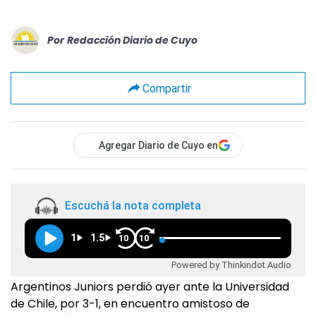
Por
Redacción Diario de Cuyo
Compartir
Agregar Diario de Cuyo en
Escuchá la nota completa
1
1.5
10
10
Powered by Thinkindot Audio
Argentinos Juniors perdió ayer ante la Universidad
de Chile, por 3-1, en encuentro amistoso de