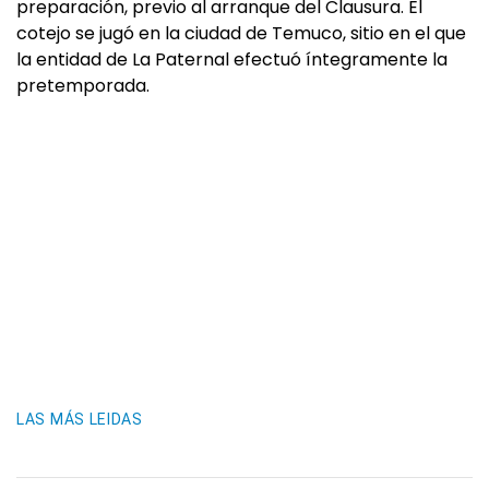
preparación, previo al arranque del Clausura. El
cotejo se jugó en la ciudad de Temuco, sitio en el que
la entidad de La Paternal efectuó íntegramente la
pretemporada.
LAS MÁS LEIDAS