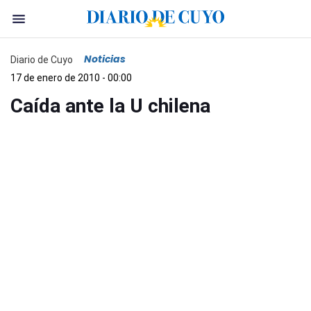
Noticias
Diario de Cuyo
17 de enero de 2010 - 00:00
Caída ante la U chilena