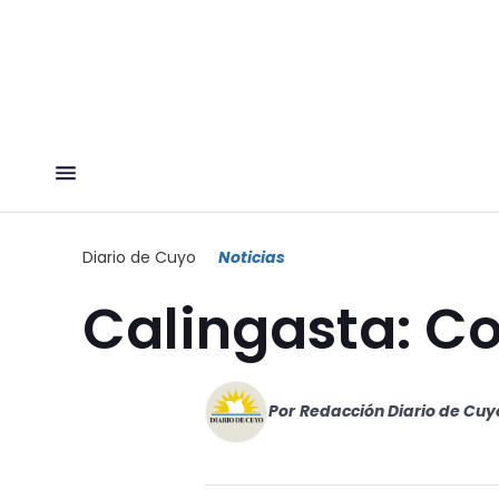
Diario de Cuyo
Noticias
Calingasta: C
Por
Redacción Diario de Cuy