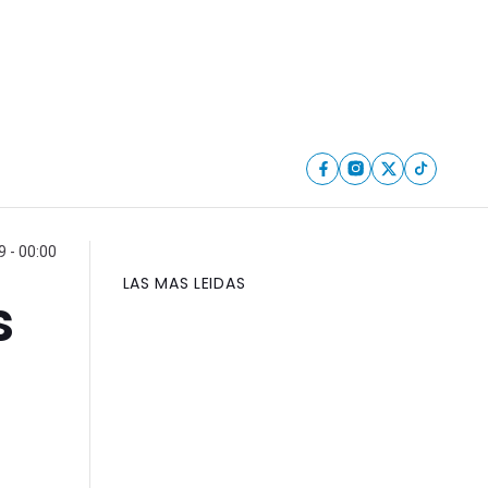
9 - 00:00
LAS MAS LEIDAS
s