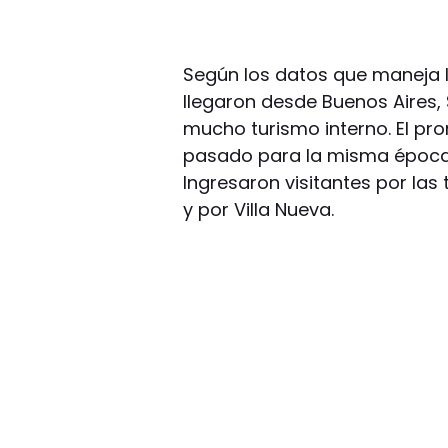
Según los datos que maneja 
llegaron desde Buenos Aires,
mucho turismo interno. El pr
pasado para la misma época,
Ingresaron visitantes por las 
y por Villa Nueva.