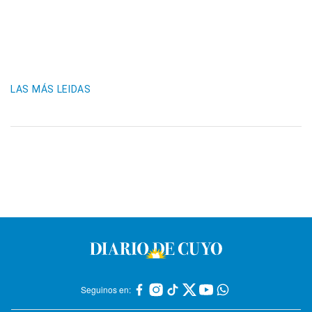
LAS MÁS LEIDAS
Seguinos en: