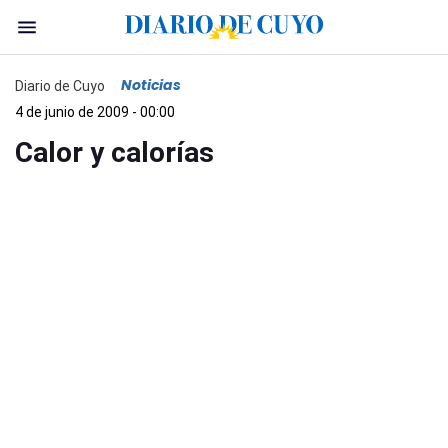
Noticias
Diario de Cuyo
4 de junio de 2009 - 00:00
Calor y calorías