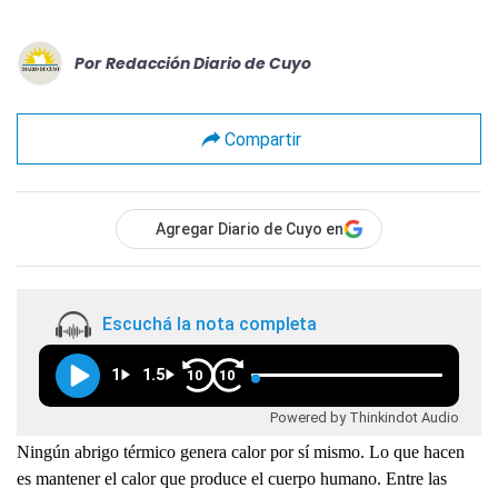
Por
Redacción Diario de Cuyo
Compartir
Agregar Diario de Cuyo en
Escuchá la nota completa
1
1.5
10
10
Powered by Thinkindot Audio
Ningún abrigo térmico genera calor por sí mismo. Lo que hacen
es mantener el calor que produce el cuerpo humano. Entre las