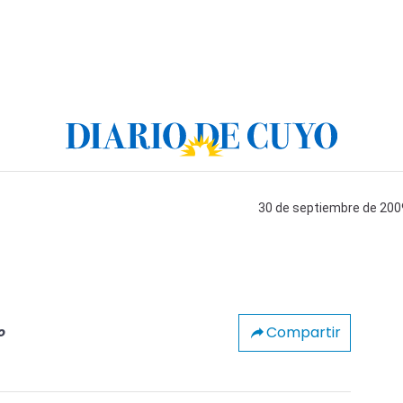
30 de septiembre de 2009
Compartir
o