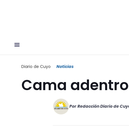
Diario de Cuyo
Noticias
Cama adentro
Por
Redacción Diario de Cuy