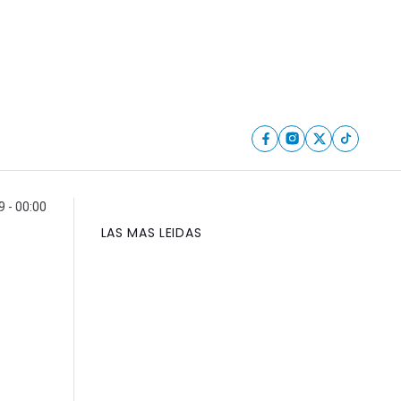
 - 00:00
LAS MAS LEIDAS