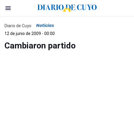
Noticias
Diario de Cuyo
12 de junio de 2009 - 00:00
Cambiaron partido