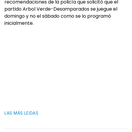
recomendaciones de la policía que solicitó que el
partido Arbol Verde-Desamparados se juegue el
domingo y no el sábado como se lo programó
inicialmente.
LAS MÁS LEIDAS