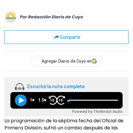
Por
Redacción Diario de Cuyo
Compartir
Agregar Diario de Cuyo en
Escuchá la nota completa
1
1.5
10
10
Powered by Thinkindot Audio
La programación de la séptima fecha del Oficial de
Primera División, sufrió un cambio después de las