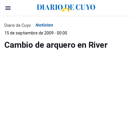
Noticias
Diario de Cuyo
15 de septiembre de 2009 - 00:00
Cambio de arquero en River