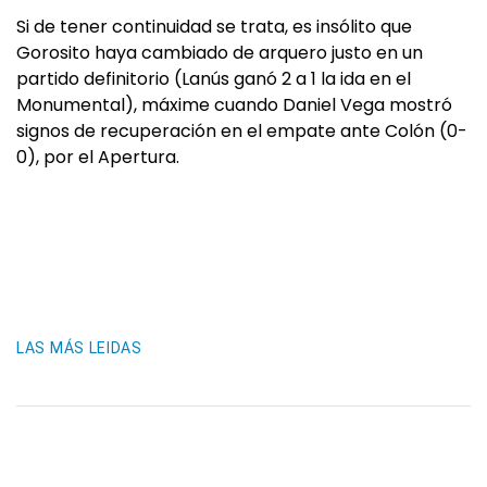
Si de tener continuidad se trata, es insólito que
Gorosito haya cambiado de arquero justo en un
partido definitorio (Lanús ganó 2 a 1 la ida en el
Monumental), máxime cuando Daniel Vega mostró
signos de recuperación en el empate ante Colón (0-
0), por el Apertura.
LAS MÁS LEIDAS