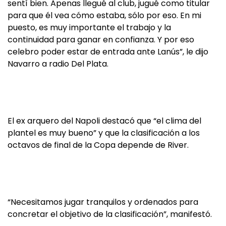
sentí bien. Apenas llegué al club, jugué como titular
para que él vea cómo estaba, sólo por eso. En mi
puesto, es muy importante el trabajo y la
continuidad para ganar en confianza. Y por eso
celebro poder estar de entrada ante Lanús”, le dijo
Navarro a radio Del Plata.
El ex arquero del Napoli destacó que “el clima del
plantel es muy bueno” y que la clasificación a los
octavos de final de la Copa depende de River.
“Necesitamos jugar tranquilos y ordenados para
concretar el objetivo de la clasificación”, manifestó.