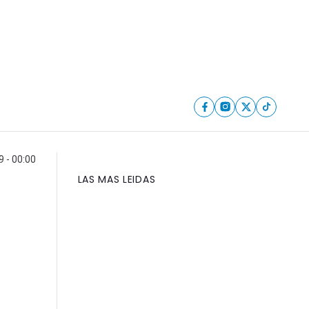
9 - 00:00
LAS MAS LEIDAS