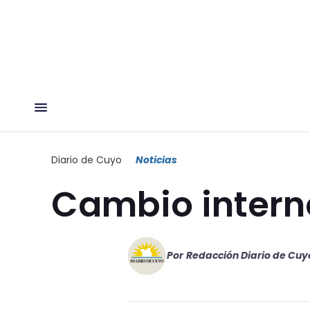
Diario de Cuyo
Noticias
Cambio intern
Por
Redacción Diario de Cuy