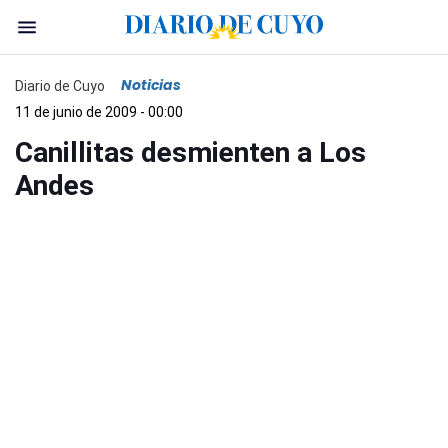
Noticias
Diario de Cuyo
11 de junio de 2009 - 00:00
Canillitas desmienten a Los
Andes