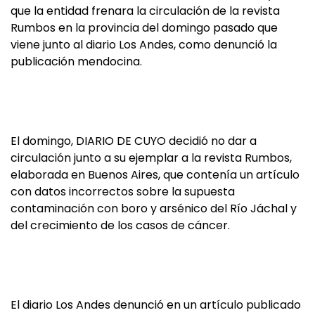
que la entidad frenara la circulación de la revista
Rumbos en la provincia del domingo pasado que
viene junto al diario Los Andes, como denunció la
publicación mendocina.
El domingo, DIARIO DE CUYO decidió no dar a
circulación junto a su ejemplar a la revista Rumbos,
elaborada en Buenos Aires, que contenía un artículo
con datos incorrectos sobre la supuesta
contaminación con boro y arsénico del Río Jáchal y
del crecimiento de los casos de cáncer.
El diario Los Andes denunció en un artículo publicado