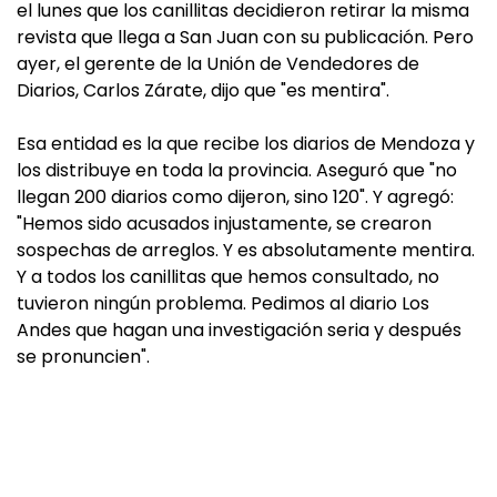
el lunes que los canillitas decidieron retirar la misma
revista que llega a San Juan con su publicación. Pero
ayer, el gerente de la Unión de Vendedores de
Diarios, Carlos Zárate, dijo que "es mentira".
Esa entidad es la que recibe los diarios de Mendoza y
los distribuye en toda la provincia. Aseguró que "no
llegan 200 diarios como dijeron, sino 120". Y agregó:
"Hemos sido acusados injustamente, se crearon
sospechas de arreglos. Y es absolutamente mentira.
Y a todos los canillitas que hemos consultado, no
tuvieron ningún problema. Pedimos al diario Los
Andes que hagan una investigación seria y después
se pronuncien".