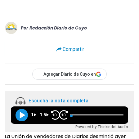
Por
Redacción Diario de Cuyo
Compartir
Agregar Diario de Cuyo en
Escuchá la nota completa
1
1.5
10
10
Powered by Thinkindot Audio
La Unión de Vendedores de Diarios desmintió ayer