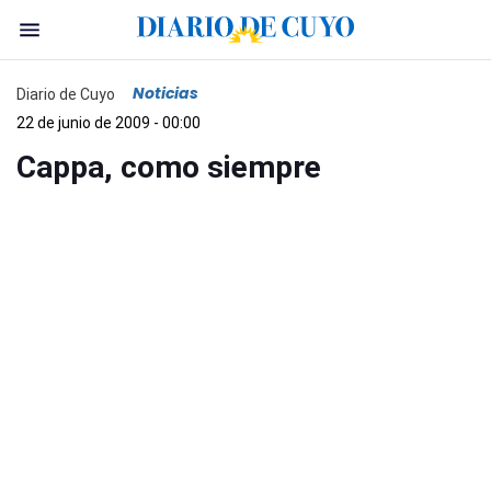
Noticias
Diario de Cuyo
22 de junio de 2009 - 00:00
Cappa, como siempre