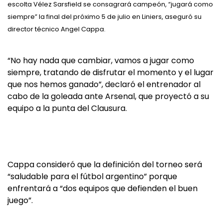
escolta Vélez Sarsfield se consagrará campeón, “jugará como
siempre” la final del próximo 5 de julio en Liniers, aseguró su
director técnico Angel Cappa.
“No hay nada que cambiar, vamos a jugar como
siempre, tratando de disfrutar el momento y el lugar
que nos hemos ganado”, declaró el entrenador al
cabo de la goleada ante Arsenal, que proyectó a su
equipo a la punta del Clausura.
Cappa consideró que la definición del torneo será
“saludable para el fútbol argentino” porque
enfrentará a “dos equipos que defienden el buen
juego”.