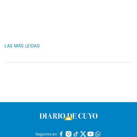
LAS MÁS LEIDAS
Seguinos en: