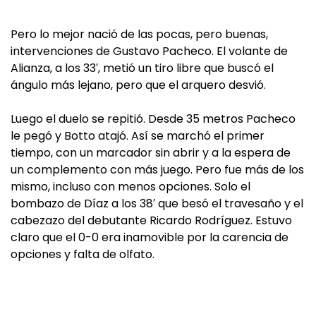
Pero lo mejor nació de las pocas, pero buenas,
intervenciones de Gustavo Pacheco. El volante de
Alianza, a los 33′, metió un tiro libre que buscó el
ángulo más lejano, pero que el arquero desvió.
Luego el duelo se repitió. Desde 35 metros Pacheco
le pegó y Botto atajó. Así se marchó el primer
tiempo, con un marcador sin abrir y a la espera de
un complemento con más juego. Pero fue más de los
mismo, incluso con menos opciones. Solo el
bombazo de Díaz a los 38′ que besó el travesaño y el
cabezazo del debutante Ricardo Rodríguez. Estuvo
claro que el 0-0 era inamovible por la carencia de
opciones y falta de olfato.