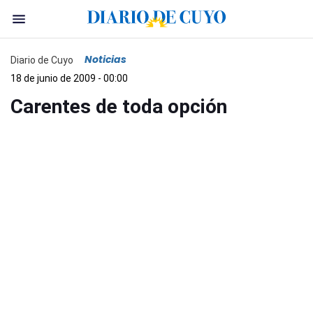
Noticias
Diario de Cuyo
18 de junio de 2009 - 00:00
Carentes de toda opción