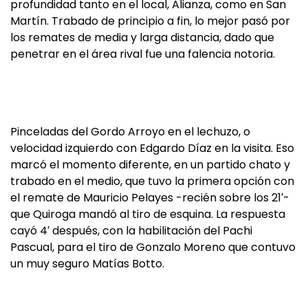
profundidad tanto en el local, Alianza, como en San
Martín. Trabado de principio a fin, lo mejor pasó por
los remates de media y larga distancia, dado que
penetrar en el área rival fue una falencia notoria.
Pinceladas del Gordo Arroyo en el lechuzo, o
velocidad izquierdo con Edgardo Díaz en la visita. Eso
marcó el momento diferente, en un partido chato y
trabado en el medio, que tuvo la primera opción con
el remate de Mauricio Pelayes -recién sobre los 21′-
que Quiroga mandó al tiro de esquina. La respuesta
cayó 4′ después, con la habilitación del Pachi
Pascual, para el tiro de Gonzalo Moreno que contuvo
un muy seguro Matías Botto.