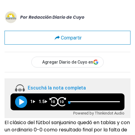
Por
Redacción Diario de Cuyo
Compartir
Agregar Diario de Cuyo en
Escuchá la nota completa
1
1.5
10
10
Powered by Thinkindot Audio
El clásico del fútbol sanjuanino quedó en tablas y con
un ordinario 0-0 como resultado final por la falta de