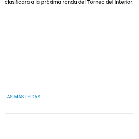
clasificara a la próxima ronda del Torneo del Interior.
LAS MÁS LEIDAS