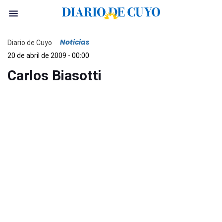
Noticias
Diario de Cuyo
20 de abril de 2009 - 00:00
Carlos Biasotti