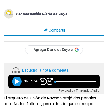
Por
Redacción Diario de Cuyo
Compartir
Agregar Diario de Cuyo en
Escuchá la nota completa
1
1.5
10
10
Powered by Thinkindot Audio
El arquero de Unión de Rawson atajó dos penales
ante Andes Talleres, permitiendo que su equipo