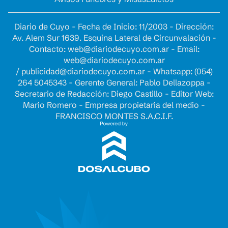
Diario de Cuyo - Fecha de Inicio: 11/2003 - Dirección:
Av. Alem Sur 1639. Esquina Lateral de Circunvalación -
Contacto:
web@diariodecuyo.com.ar
- Email:
web@diariodecuyo.com.ar
/
publicidad@diariodecuyo.com.ar
-
Whatsapp: (054)
264 5045343 - Gerente General: Pablo Dellazoppa -
Secretario de Redacción: Diego Castillo - Editor Web:
Mario Romero - Empresa propietaria del medio -
FRANCISCO MONTES S.A.C.I.F.