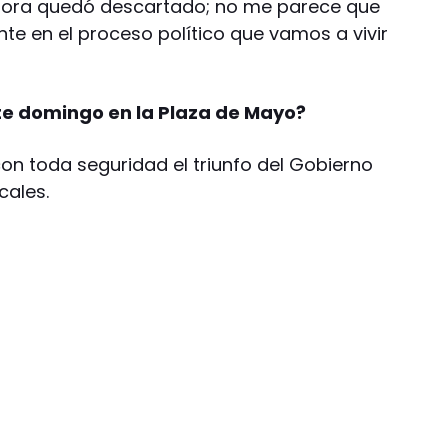
hora quedó descartado; no me parece que
te en el proceso político que vamos a vivir
ste domingo en la Plaza de Mayo?
on toda seguridad el triunfo del Gobierno
cales.