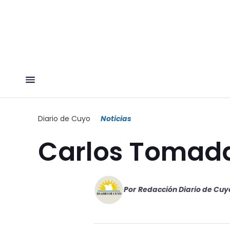
Diario de Cuyo
Noticias
Carlos Tomada
Por
Redacción Diario de Cuy