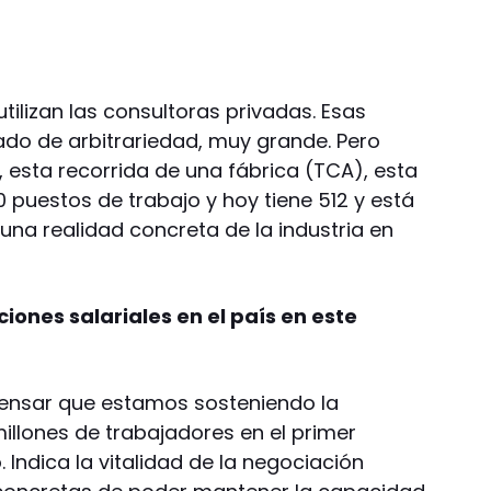
 utilizan las consultoras privadas. Esas
rado de arbitrariedad, muy grande. Pero
esta recorrida de una fábrica (TCA), esta
 puestos de trabajo y hoy tiene 512 y está
una realidad concreta de la industria en
ones salariales en el país en este
pensar que estamos sosteniendo la
illones de trabajadores en el primer
Indica la vitalidad de la negociación