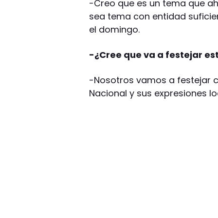
-Creo que es un tema que a
sea tema con entidad suficien
el domingo.
-¿Cree que va a festejar e
-Nosotros vamos a festejar c
Nacional y sus expresiones lo