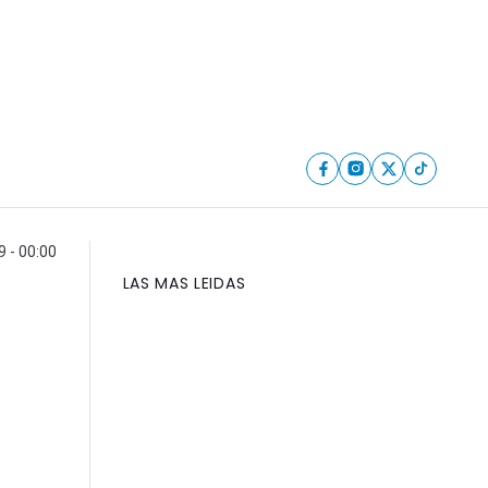
9 - 00:00
LAS MAS LEIDAS