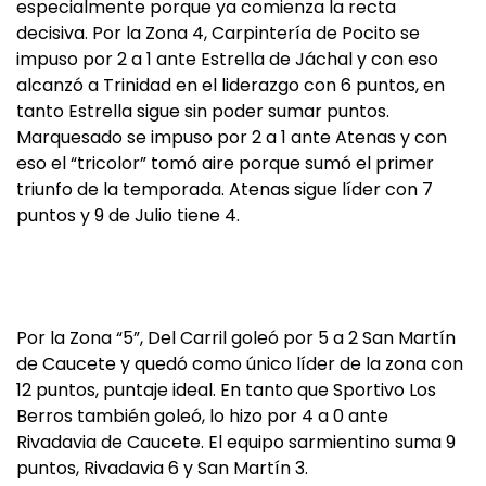
especialmente porque ya comienza la recta
decisiva. Por la Zona 4, Carpintería de Pocito se
impuso por 2 a 1 ante Estrella de Jáchal y con eso
alcanzó a Trinidad en el liderazgo con 6 puntos, en
tanto Estrella sigue sin poder sumar puntos.
Marquesado se impuso por 2 a 1 ante Atenas y con
eso el “tricolor” tomó aire porque sumó el primer
triunfo de la temporada. Atenas sigue líder con 7
puntos y 9 de Julio tiene 4.
Por la Zona “5”, Del Carril goleó por 5 a 2 San Martín
de Caucete y quedó como único líder de la zona con
12 puntos, puntaje ideal. En tanto que Sportivo Los
Berros también goleó, lo hizo por 4 a 0 ante
Rivadavia de Caucete. El equipo sarmientino suma 9
puntos, Rivadavia 6 y San Martín 3.