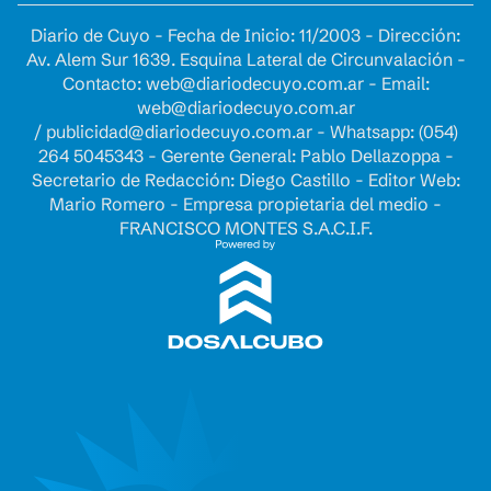
Diario de Cuyo - Fecha de Inicio: 11/2003 - Dirección:
Av. Alem Sur 1639. Esquina Lateral de Circunvalación -
Contacto:
web@diariodecuyo.com.ar
- Email:
web@diariodecuyo.com.ar
/
publicidad@diariodecuyo.com.ar
-
Whatsapp: (054)
264 5045343 - Gerente General: Pablo Dellazoppa -
Secretario de Redacción: Diego Castillo - Editor Web:
Mario Romero - Empresa propietaria del medio -
FRANCISCO MONTES S.A.C.I.F.