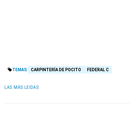
TEMAS:
CARPINTERÍA DE POCITO
FEDERAL C
LAS MÁS LEIDAS