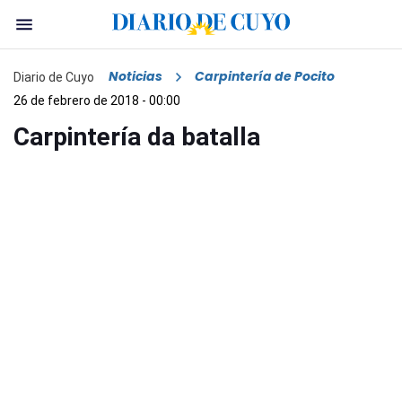
Noticias
Carpintería de Pocito
Diario de Cuyo
26 de febrero de 2018 - 00:00
Carpintería da batalla