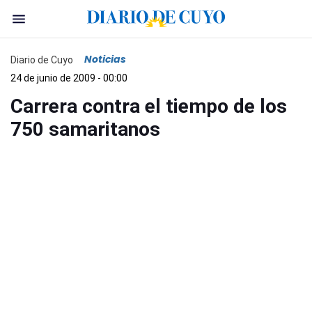
Noticias
Diario de Cuyo
24 de junio de 2009 - 00:00
Carrera contra el tiempo de los
750 samaritanos