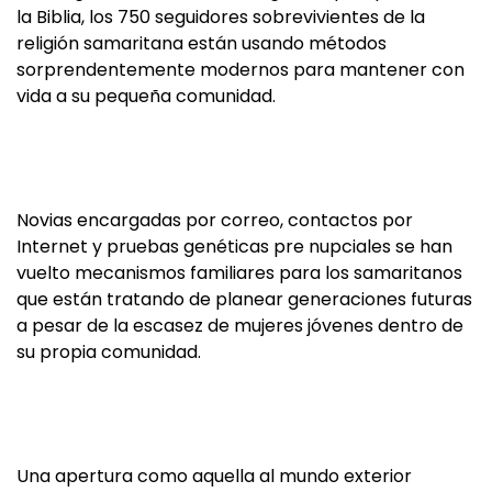
la Biblia, los 750 seguidores sobrevivientes de la
religión samaritana están usando métodos
sorprendentemente modernos para mantener con
vida a su pequeña comunidad.
Novias encargadas por correo, contactos por
Internet y pruebas genéticas pre nupciales se han
vuelto mecanismos familiares para los samaritanos
que están tratando de planear generaciones futuras
a pesar de la escasez de mujeres jóvenes dentro de
su propia comunidad.
Una apertura como aquella al mundo exterior