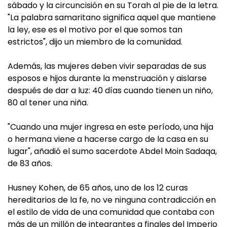
sábado y la circuncisión en su Torah al pie de la letra.
"La palabra samaritano significa aquel que mantiene
la ley, ese es el motivo por el que somos tan
estrictos", dijo un miembro de la comunidad.
Además, las mujeres deben vivir separadas de sus
esposos e hijos durante la menstruación y aislarse
después de dar a luz: 40 días cuando tienen un niño,
80 al tener una niña.
"Cuando una mujer ingresa en este período, una hija
o hermana viene a hacerse cargo de la casa en su
lugar", añadió el sumo sacerdote Abdel Moin Sadaqa,
de 83 años.
Husney Kohen, de 65 años, uno de los 12 curas
hereditarios de la fe, no ve ninguna contradicción en
el estilo de vida de una comunidad que contaba con
más de un millón de integrantes a finales del Imperio