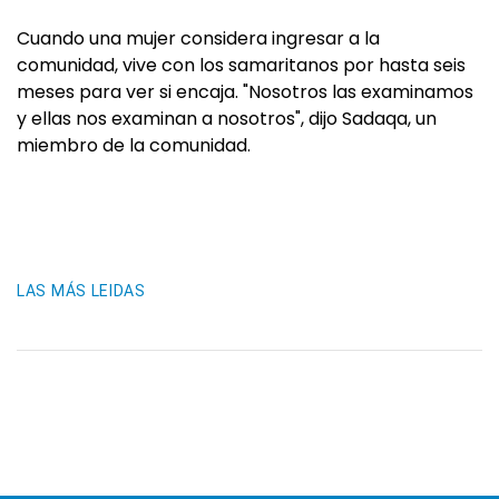
Cuando una mujer considera ingresar a la
comunidad, vive con los samaritanos por hasta seis
meses para ver si encaja. "Nosotros las examinamos
y ellas nos examinan a nosotros", dijo Sadaqa, un
miembro de la comunidad.
LAS MÁS LEIDAS