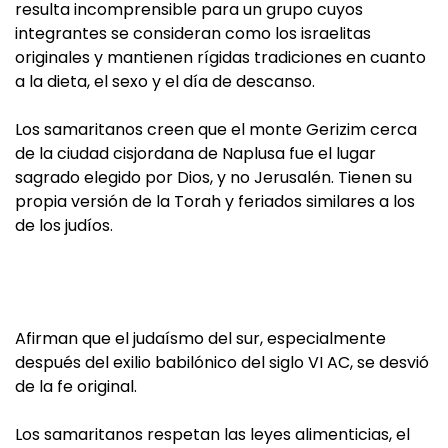
resulta incomprensible para un grupo cuyos
integrantes se consideran como los israelitas
originales y mantienen rígidas tradiciones en cuanto
a la dieta, el sexo y el día de descanso.
Los samaritanos creen que el monte Gerizim cerca
de la ciudad cisjordana de Naplusa fue el lugar
sagrado elegido por Dios, y no Jerusalén. Tienen su
propia versión de la Torah y feriados similares a los
de los judíos.
Afirman que el judaísmo del sur, especialmente
después del exilio babilónico del siglo VI AC, se desvió
de la fe original.
Los samaritanos respetan las leyes alimenticias, el