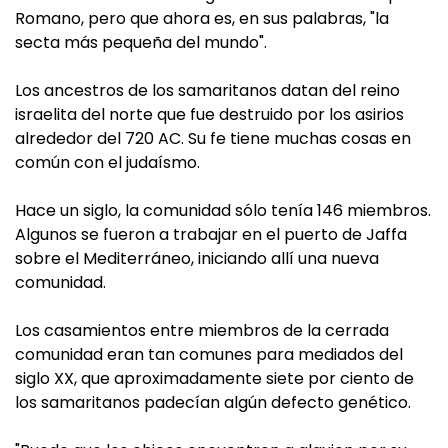
Romano, pero que ahora es, en sus palabras, "la
secta más pequeña del mundo".
Los ancestros de los samaritanos datan del reino
israelita del norte que fue destruido por los asirios
alrededor del 720 AC. Su fe tiene muchas cosas en
común con el judaísmo.
Hace un siglo, la comunidad sólo tenía 146 miembros.
Algunos se fueron a trabajar en el puerto de Jaffa
sobre el Mediterráneo, iniciando allí una nueva
comunidad.
Los casamientos entre miembros de la cerrada
comunidad eran tan comunes para mediados del
siglo XX, que aproximadamente siete por ciento de
los samaritanos padecían algún defecto genético.