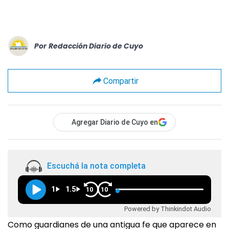
Por
Redacción Diario de Cuyo
Compartir
Agregar Diario de Cuyo en
Escuchá la nota completa
1
1.5
10
10
Powered by Thinkindot Audio
Como guardianes de una antigua fe que aparece en