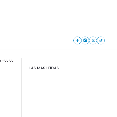
9 - 00:00
LAS MAS LEIDAS