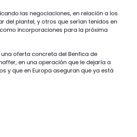
ficando las negociaciones, en relación a los
del plantel, y otros que serían tenidos en
como incorporaciones para la próxima
 una oferta concreta del Benfica de
haffer, en una operación que le dejaría a
pios y que en Europa aseguran que ya está