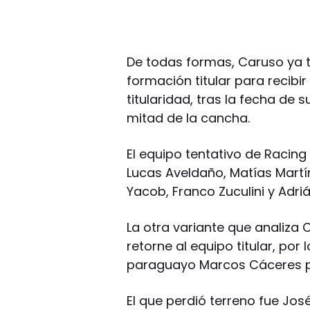
De todas formas, Caruso ya t
formación titular para recibir
titularidad, tras la fecha de 
mitad de la cancha.
El equipo tentativo de Racing
Lucas Aveldaño, Matías Martí
Yacob, Franco Zuculini y Adri
La otra variante que analiza
retorne al equipo titular, por 
paraguayo Marcos Cáceres pa
El que perdió terreno fue Jos