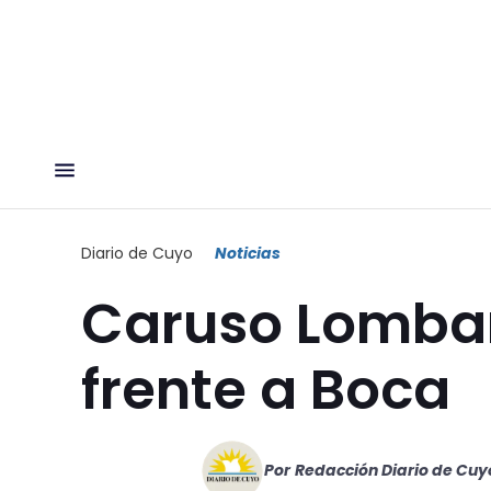
Diario de Cuyo
Noticias
Caruso Lombar
frente a Boca
Por
Redacción Diario de Cuy