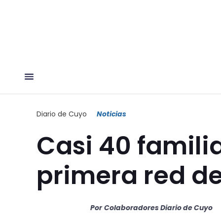
Diario de Cuyo
Noticias
Casi 40 famili
primera red d
Por
Colaboradores Diario de Cuyo