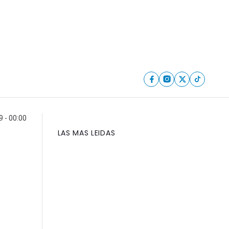
9 - 00:00
LAS MAS LEIDAS