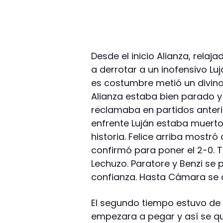
Desde el inicio Alianza, rela
a derrotar a un inofensivo Luj
es costumbre metió un divino t
Alianza estaba bien parado y 
reclamaba en partidos anteri
enfrente Luján estaba muerto,
historia. Felice arriba mostró
confirmó para poner el 2-0. 
Lechuzo. Paratore y Benzi se 
confianza. Hasta Cámara se 
El segundo tiempo estuvo de
empezara a pegar y así se qu