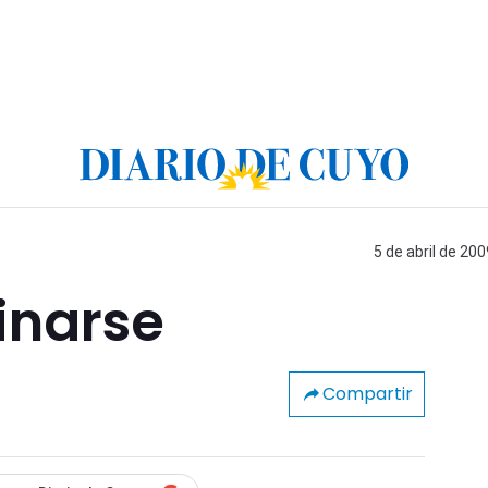
5 de abril de 200
inarse
Compartir