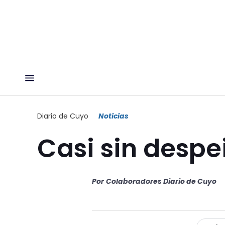
Diario de Cuyo
Noticias
Casi sin despe
Por
Colaboradores Diario de Cuyo