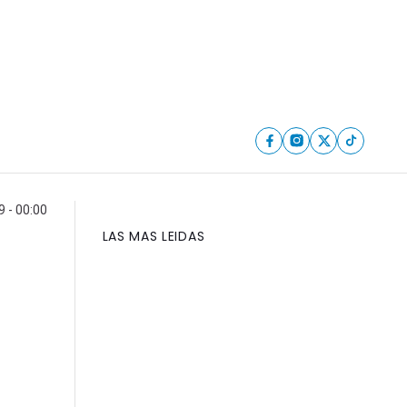
9 - 00:00
LAS MAS LEIDAS