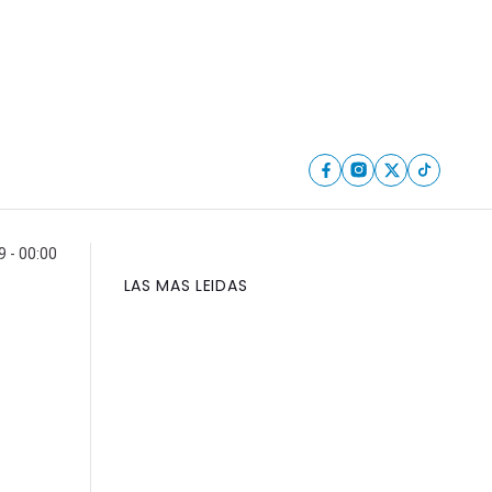
9 - 00:00
LAS MAS LEIDAS