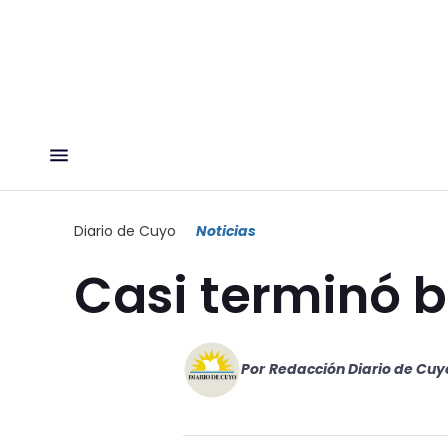
Diario de Cuyo
Noticias
Casi terminó b
Por
Redacción Diario de Cuy