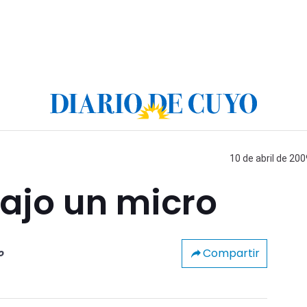
10 de abril de 200
ajo un micro
Compartir
o