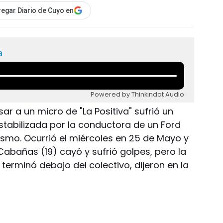
egar Diario de Cuyo en
a
Powered by Thinkindot Audio
r a un micro de "La Positiva" sufrió un
stabilizada por la conductora de un Ford
ismo. Ocurrió el miércoles en 25 de Mayo y
Cabañas (19) cayó y sufrió golpes, pero la
terminó debajo del colectivo, dijeron en la