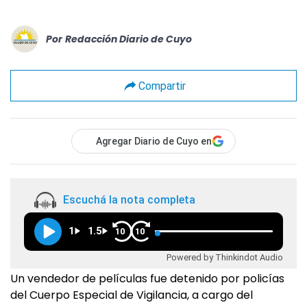
Por
Redacción Diario de Cuyo
Compartir
Agregar Diario de Cuyo en
Escuchá la nota completa
1
1.5
10
10
Powered by Thinkindot Audio
Un vendedor de películas fue detenido por policías
del Cuerpo Especial de Vigilancia, a cargo del