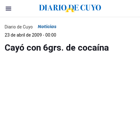
Noticias
Diario de Cuyo
23 de abril de 2009 - 00:00
Cayó con 6grs. de cocaína