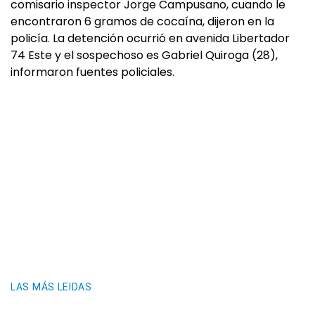
comisario inspector Jorge Campusano, cuando le
encontraron 6 gramos de cocaína, dijeron en la
policía. La detención ocurrió en avenida Libertador
74 Este y el sospechoso es Gabriel Quiroga (28),
informaron fuentes policiales.
LAS MÁS LEIDAS