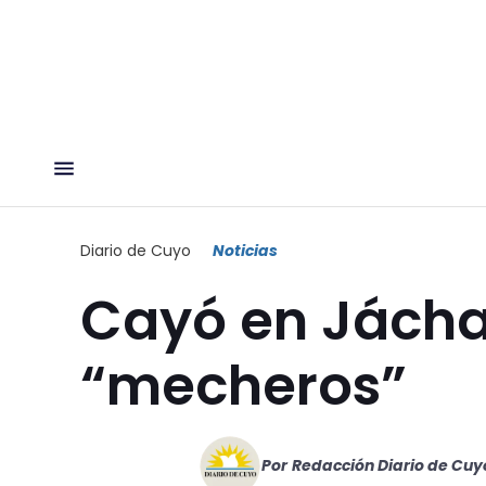
Diario de Cuyo
Noticias
Cayó en Jácha
“mecheros”
Por
Redacción Diario de Cuy