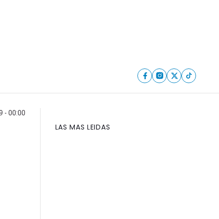
 - 00:00
LAS MAS LEIDAS