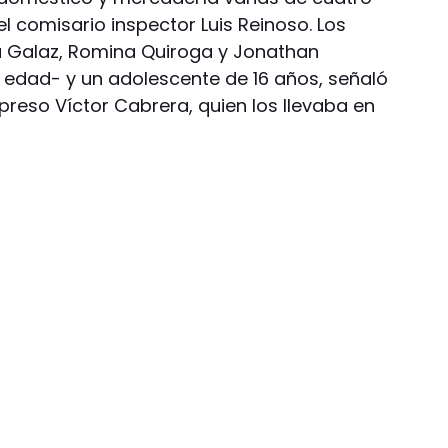
l comisario inspector Luis Reinoso. Los
ia Galaz, Romina Quiroga y Jonathan
edad- y un adolescente de 16 años, señaló
 preso Víctor Cabrera, quien los llevaba en