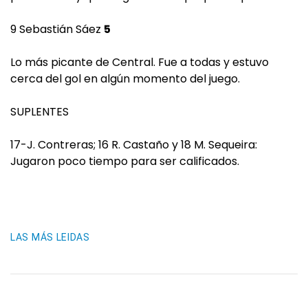
9 Sebastián Sáez
5
Lo más picante de Central. Fue a todas y estuvo
cerca del gol en algún momento del juego.
SUPLENTES
17-J. Contreras; 16 R. Castaño y 18 M. Sequeira:
Jugaron poco tiempo para ser calificados.
LAS MÁS LEIDAS