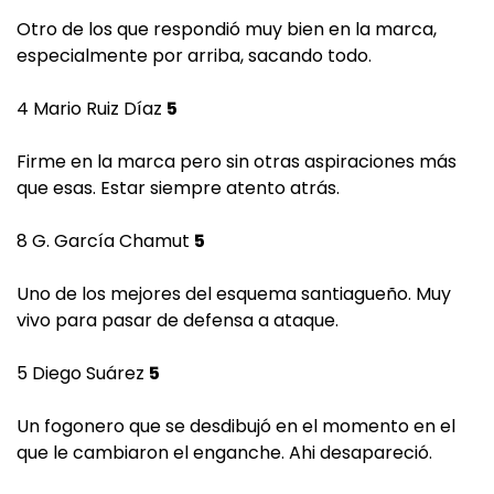
Otro de los que respondió muy bien en la marca,
especialmente por arriba, sacando todo.
4 Mario Ruiz Díaz
5
Firme en la marca pero sin otras aspiraciones más
que esas. Estar siempre atento atrás.
8 G. García Chamut
5
Uno de los mejores del esquema santiagueño. Muy
vivo para pasar de defensa a ataque.
5 Diego Suárez
5
Un fogonero que se desdibujó en el momento en el
que le cambiaron el enganche. Ahi desapareció.