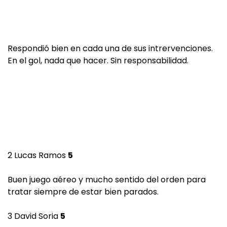
Respondió bien en cada una de sus intrervenciones.
En el gol, nada que hacer. Sin responsabilidad.
2 Lucas Ramos
5
Buen juego aéreo y mucho sentido del orden para
tratar siempre de estar bien parados.
3 David Soria
5