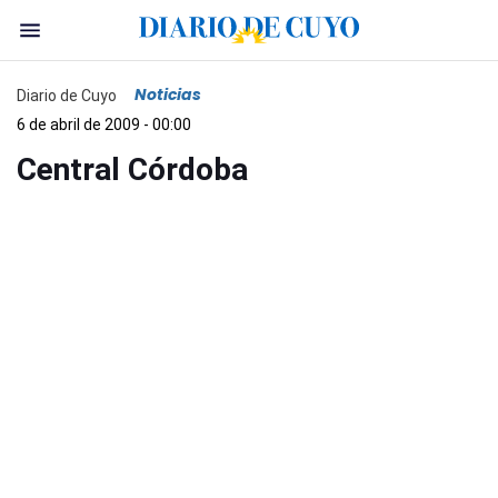
Noticias
Diario de Cuyo
6 de abril de 2009 - 00:00
Central Córdoba