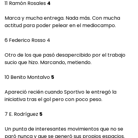
11 Ramón Rosales
4
Marca y mucha entrega. Nada más. Con mucha
actitud para poder pelear en el mediocampo.
6 Federico Rosso 4
Otro de los que pasó desapercibido por el trabajo
sucio que hizo. Marcando, metiendo.
10 Benito Montalvo
5
Apareció recién cuando Sportivo le entregó la
iniciativa tras el gol pero con poco peso.
7 E. Rodríguez
5
Un punta de interesantes movimientos que no se
paró nunca y que se generó sus propios espacios.