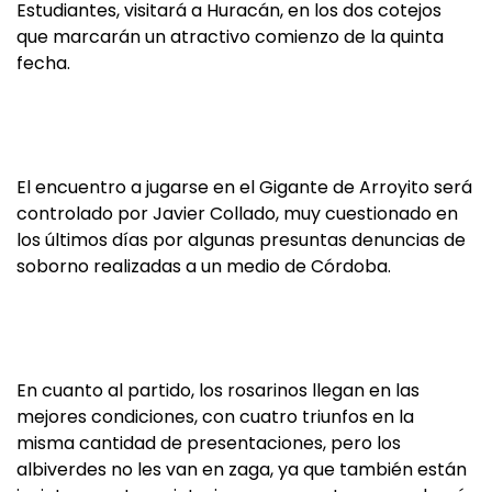
Estudiantes, visitará a Huracán, en los dos cotejos
que marcarán un atractivo comienzo de la quinta
fecha.
El encuentro a jugarse en el Gigante de Arroyito será
controlado por Javier Collado, muy cuestionado en
los últimos días por algunas presuntas denuncias de
soborno realizadas a un medio de Córdoba.
En cuanto al partido, los rosarinos llegan en las
mejores condiciones, con cuatro triunfos en la
misma cantidad de presentaciones, pero los
albiverdes no les van en zaga, ya que también están