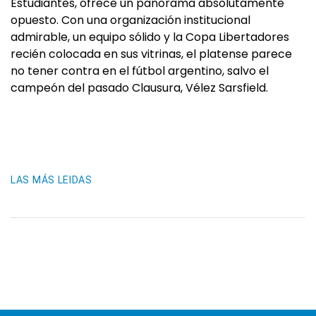
Estudiantes, ofrece un panorama absolutamente
opuesto. Con una organización institucional
admirable, un equipo sólido y la Copa Libertadores
recién colocada en sus vitrinas, el platense parece
no tener contra en el fútbol argentino, salvo el
campeón del pasado Clausura, Vélez Sarsfield.
LAS MÁS LEIDAS