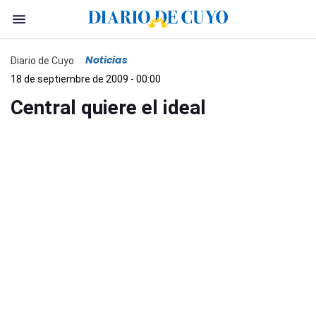
Noticias
Diario de Cuyo
18 de septiembre de 2009 - 00:00
Central quiere el ideal