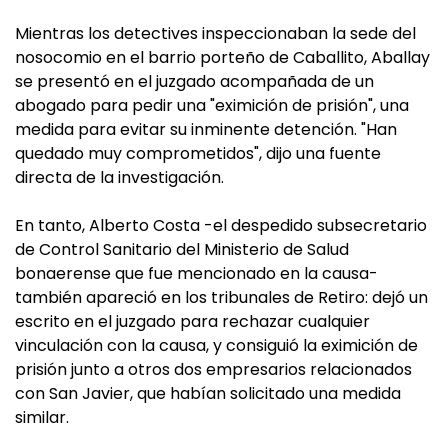
Mientras los detectives inspeccionaban la sede del
nosocomio en el barrio porteño de Caballito, Aballay
se presentó en el juzgado acompañada de un
abogado para pedir una "eximición de prisión", una
medida para evitar su inminente detención. "Han
quedado muy comprometidos", dijo una fuente
directa de la investigación.
En tanto, Alberto Costa -el despedido subsecretario
de Control Sanitario del Ministerio de Salud
bonaerense que fue mencionado en la causa-
también apareció en los tribunales de Retiro: dejó un
escrito en el juzgado para rechazar cualquier
vinculación con la causa, y consiguió la eximición de
prisión junto a otros dos empresarios relacionados
con San Javier, que habían solicitado una medida
similar.