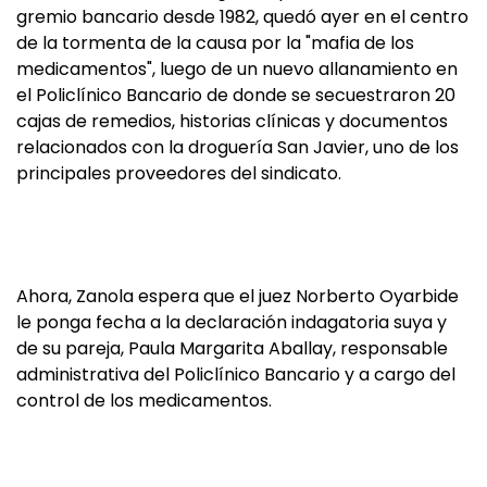
gremio bancario desde 1982, quedó ayer en el centro
de la tormenta de la causa por la "mafia de los
medicamentos", luego de un nuevo allanamiento en
el Policlínico Bancario de donde se secuestraron 20
cajas de remedios, historias clínicas y documentos
relacionados con la droguería San Javier, uno de los
principales proveedores del sindicato.
Ahora, Zanola espera que el juez Norberto Oyarbide
le ponga fecha a la declaración indagatoria suya y
de su pareja, Paula Margarita Aballay, responsable
administrativa del Policlínico Bancario y a cargo del
control de los medicamentos.