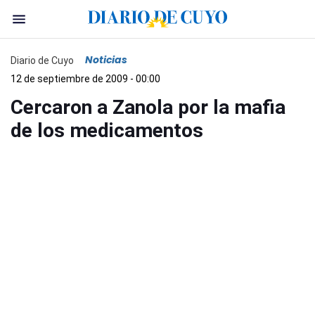
Noticias
Diario de Cuyo
12 de septiembre de 2009 - 00:00
Cercaron a Zanola por la mafia
de los medicamentos