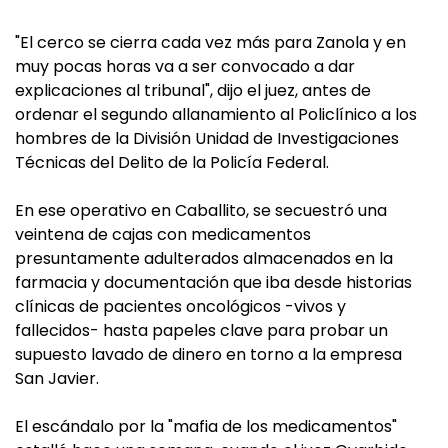
"El cerco se cierra cada vez más para Zanola y en
muy pocas horas va a ser convocado a dar
explicaciones al tribunal", dijo el juez, antes de
ordenar el segundo allanamiento al Policlínico a los
hombres de la División Unidad de Investigaciones
Técnicas del Delito de la Policía Federal.
En ese operativo en Caballito, se secuestró una
veintena de cajas con medicamentos
presuntamente adulterados almacenados en la
farmacia y documentación que iba desde historias
clínicas de pacientes oncológicos -vivos y
fallecidos- hasta papeles clave para probar un
supuesto lavado de dinero en torno a la empresa
San Javier.
El escándalo por la "mafia de los medicamentos"