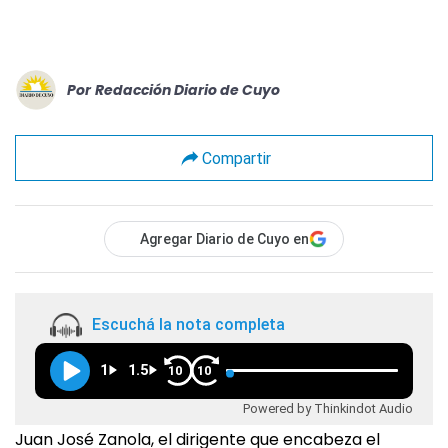
Por
Redacción Diario de Cuyo
Compartir
Agregar Diario de Cuyo en
Escuchá la nota completa
1
1.5
10
10
Powered by Thinkindot Audio
Juan José Zanola, el dirigente que encabeza el