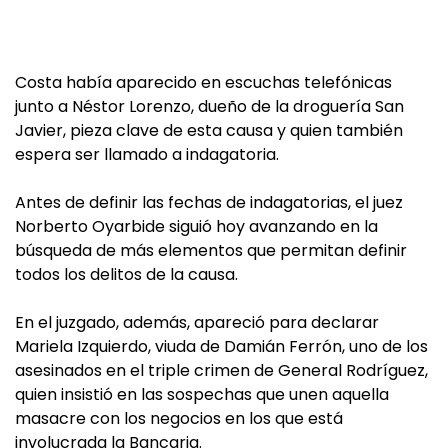
Costa había aparecido en escuchas telefónicas
junto a Néstor Lorenzo, dueño de la droguería San
Javier, pieza clave de esta causa y quien también
espera ser llamado a indagatoria.
Antes de definir las fechas de indagatorias, el juez
Norberto Oyarbide siguió hoy avanzando en la
búsqueda de más elementos que permitan definir
todos los delitos de la causa.
En el juzgado, además, apareció para declarar
Mariela Izquierdo, viuda de Damián Ferrón, uno de los
asesinados en el triple crimen de General Rodríguez,
quien insistió en las sospechas que unen aquella
masacre con los negocios en los que está
involucrada la Bancaria.