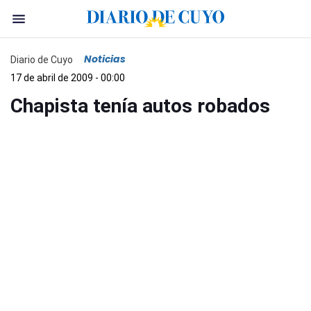
Noticias
Diario de Cuyo
17 de abril de 2009 - 00:00
Chapista tenía autos robados