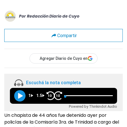
Por
Redacción Diario de Cuyo
Compartir
Agregar Diario de Cuyo en
Escuchá la nota completa
1
1.5
10
10
Powered by Thinkindot Audio
Un chapista de 44 años fue detenido ayer por
policías de la Comisaría 3ra. de Trinidad a cargo del