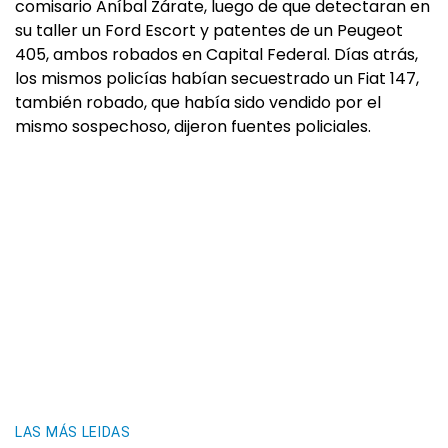
comisario Aníbal Zárate, luego de que detectaran en
su taller un Ford Escort y patentes de un Peugeot
405, ambos robados en Capital Federal. Días atrás,
los mismos policías habían secuestrado un Fiat 147,
también robado, que había sido vendido por el
mismo sospechoso, dijeron fuentes policiales.
LAS MÁS LEIDAS