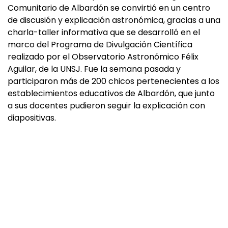
Comunitario de Albardón se convirtió en un centro
de discusión y explicación astronómica, gracias a una
charla-taller informativa que se desarrolló en el
marco del Programa de Divulgación Científica
realizado por el Observatorio Astronómico Félix
Aguilar, de la UNSJ. Fue la semana pasada y
participaron más de 200 chicos pertenecientes a los
establecimientos educativos de Albardón, que junto
a sus docentes pudieron seguir la explicación con
diapositivas.