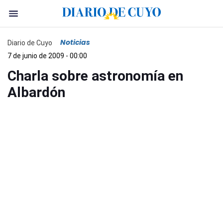
Noticias
Diario de Cuyo
7 de junio de 2009 - 00:00
Charla sobre astronomía en
Albardón