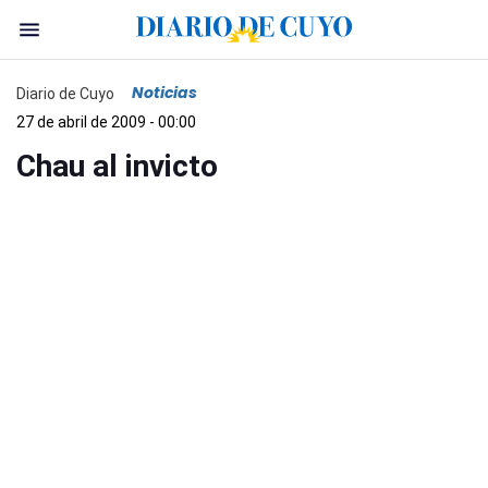
Noticias
Diario de Cuyo
27 de abril de 2009 - 00:00
Chau al invicto