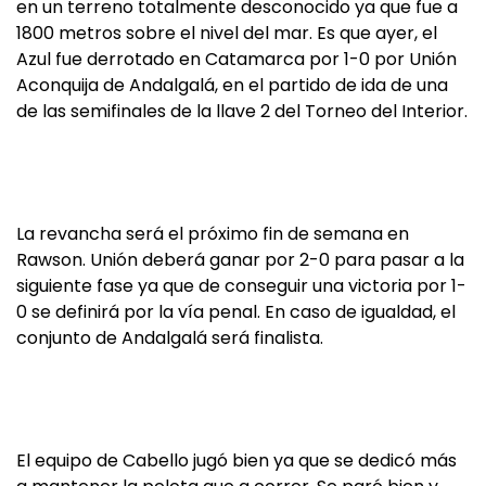
en un terreno totalmente desconocido ya que fue a
1800 metros sobre el nivel del mar. Es que ayer, el
Azul fue derrotado en Catamarca por 1-0 por Unión
Aconquija de Andalgalá, en el partido de ida de una
de las semifinales de la llave 2 del Torneo del Interior.
La revancha será el próximo fin de semana en
Rawson. Unión deberá ganar por 2-0 para pasar a la
siguiente fase ya que de conseguir una victoria por 1-
0 se definirá por la vía penal. En caso de igualdad, el
conjunto de Andalgalá será finalista.
El equipo de Cabello jugó bien ya que se dedicó más