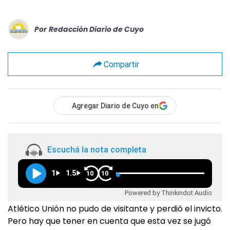
Por
Redacción Diario de Cuyo
Compartir
Agregar Diario de Cuyo en
Escuchá la nota completa
1
1.5
10
10
Powered by Thinkindot Audio
Atlético Unión no pudo de visitante y perdió el invicto.
Pero hay que tener en cuenta que esta vez se jugó