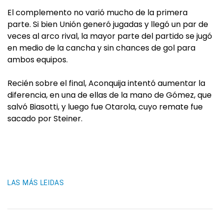
El complemento no varió mucho de la primera
parte. Si bien Unión generó jugadas y llegó un par de
veces al arco rival, la mayor parte del partido se jugó
en medio de la cancha y sin chances de gol para
ambos equipos.
Recién sobre el final, Aconquija intentó aumentar la
diferencia, en una de ellas de la mano de Gómez, que
salvó Biasotti, y luego fue Otarola, cuyo remate fue
sacado por Steiner.
LAS MÁS LEIDAS