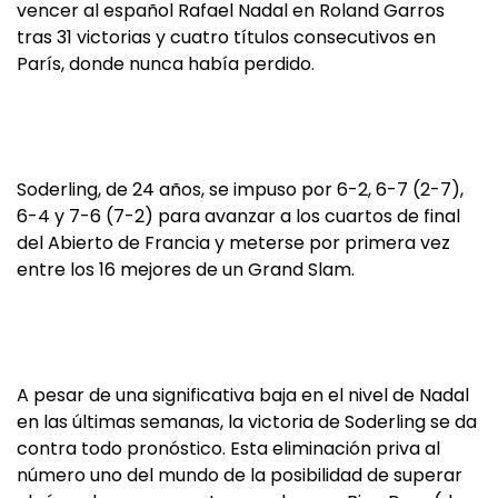
vencer al español Rafael Nadal en Roland Garros
tras 31 victorias y cuatro títulos consecutivos en
París, donde nunca había perdido.
Soderling, de 24 años, se impuso por 6-2, 6-7 (2-7),
6-4 y 7-6 (7-2) para avanzar a los cuartos de final
del Abierto de Francia y meterse por primera vez
entre los 16 mejores de un Grand Slam.
A pesar de una significativa baja en el nivel de Nadal
en las últimas semanas, la victoria de Soderling se da
contra todo pronóstico. Esta eliminación priva al
número uno del mundo de la posibilidad de superar