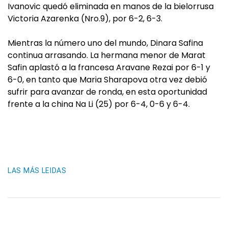
Ivanovic quedó eliminada en manos de la bielorrusa
Victoria Azarenka (Nro.9), por 6-2, 6-3.
Mientras la número uno del mundo, Dinara Safina
continua arrasando. La hermana menor de Marat
Safin aplastó a la francesa Aravane Rezai por 6-1 y
6-0, en tanto que Maria Sharapova otra vez debió
sufrir para avanzar de ronda, en esta oportunidad
frente a la china Na Li (25) por 6-4, 0-6 y 6-4.
LAS MÁS LEIDAS