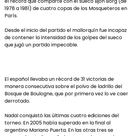
el récord que comparte con el sueco Bjon Borg (de
1978 a 1981) de cuatro copas de los Mosqueteros en
París.
Desde el inicio del partido el mallorquín fue incapaz
de contener la intensidad de los golpes del sueco
que jugó un partido impecable.
El español llevaba un récord de 31 victorias de
manera consecutiva sobre el polvo de ladrillo del
Bosque de Boulogne, que por primera vez lo ve caer
derrotado.
Nadal conquistó las últimas cuatro ediciones del
torneo. En 2005 había superado en la final al
argentino Mariano Puerta. En las otras tres se