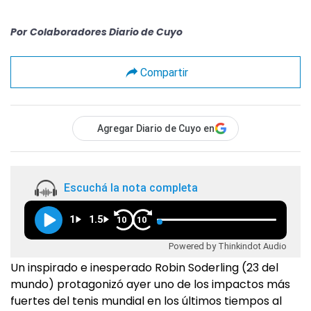
Por
Colaboradores Diario de Cuyo
Compartir
Agregar Diario de Cuyo en
Escuchá la nota completa
1
1.5
10
10
Powered by Thinkindot Audio
Un inspirado e inesperado Robin Soderling (23 del
mundo) protagonizó ayer uno de los impactos más
fuertes del tenis mundial en los últimos tiempos al