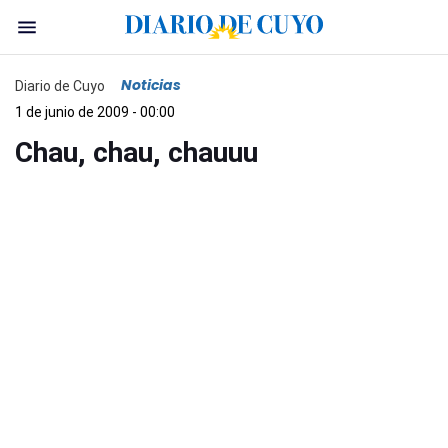
Noticias
Diario de Cuyo
1 de junio de 2009 - 00:00
Chau, chau, chauuu