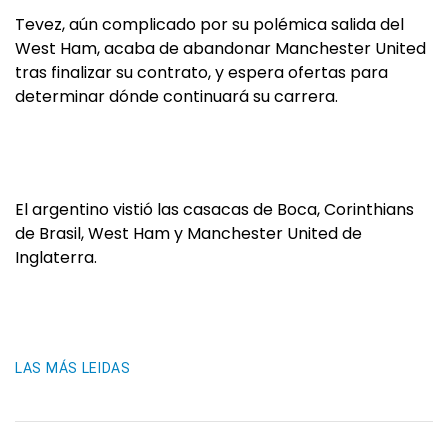
Tevez, aún complicado por su polémica salida del
West Ham, acaba de abandonar Manchester United
tras finalizar su contrato, y espera ofertas para
determinar dónde continuará su carrera.
El argentino vistió las casacas de Boca, Corinthians
de Brasil, West Ham y Manchester United de
Inglaterra.
LAS MÁS LEIDAS