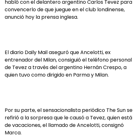
habló con el delantero argentino Carlos Tevez para
convencerlo de que juegue en el club londinense,
anunció hoy la prensa inglesa.
El diario Daily Mail aseguró que Ancelotti, ex
entrenador del Milan, consiguió el teléfono personal
de Tevez a través del argentino Hernán Crespo, a
quien tuvo como dirigido en Parma y Milan.
Por su parte, el sensacionalista periódico The Sun se
refirió a la sorpresa que le causó a Tevez, quien está
de vacaciones, el llamado de Ancelotti, consignó
Marca.