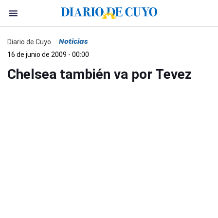
Noticias
Diario de Cuyo
16 de junio de 2009 - 00:00
Chelsea también va por Tevez