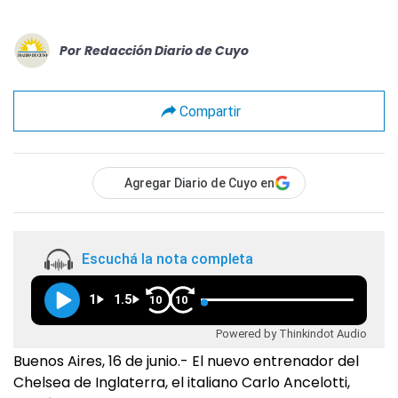
Por
Redacción Diario de Cuyo
Compartir
Agregar Diario de Cuyo en
Escuchá la nota completa
1
1.5
10
10
Powered by Thinkindot Audio
Buenos Aires, 16 de junio.- El nuevo entrenador del
Chelsea de Inglaterra, el italiano Carlo Ancelotti,