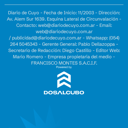
Diario de Cuyo - Fecha de Inicio: 11/2003 - Dirección:
Av. Alem Sur 1639. Esquina Lateral de Circunvalación -
Contacto:
web@diariodecuyo.com.ar
- Email:
web@diariodecuyo.com.ar
/
publicidad@diariodecuyo.com.ar
-
Whatsapp: (054)
264 5045343 - Gerente General: Pablo Dellazoppa -
Secretario de Redacción: Diego Castillo - Editor Web:
Mario Romero - Empresa propietaria del medio -
FRANCISCO MONTES S.A.C.I.F.