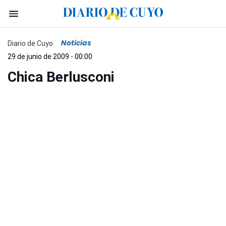
Noticias
Diario de Cuyo
29 de junio de 2009 - 00:00
Chica Berlusconi