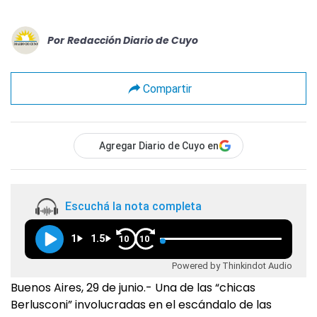
Por
Redacción Diario de Cuyo
Compartir
Agregar Diario de Cuyo en
Escuchá la nota completa
1
1.5
10
10
Powered by Thinkindot Audio
Buenos Aires, 29 de junio.- Una de las “chicas
Berlusconi” involucradas en el escándalo de las