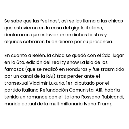
Se sabe que las “velinas”, así se las llama a las chicas
que estuvieron en la casa del gigoló italiano,
declararon que estuvieron en dichas fiestas y
algunas cobraron buen dinero por su presencia.
En cuanto a Belén, la chica se quedó con el 2do. lugar
en la 6ta. edición del reality show La isla de los
famosos (que se realizó en Honduras y fue trasmitido
por un canal de la RAI) tras perder ante el
transexual Vladimir Luxuria, 1er. diputado por el
partido italiano Refundación Comunista. Allí, habría
tenido un romance con el italiano Rossano Rubicondi,
marido actual de la multimillonaria Ivana Trump.