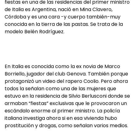
fiestas en una de las residencias del primer ministro
de Italia es Argentina, nació en Mina Clavero,
Córdoba y es una cara -y cuerpo también-muy
conocida en la tierra de las pastas. Se trata de la
modelo Belén Rodríguez.
En Italia es conocida como la ex novia de Marco
Borriello, jugador del club Genova. También porque
protagonizó un video del rapero Coolio. Pero ahora
todos la señalan como una de las mujeres que
estuvo en la residencia de Silvio Berlusconi donde se
armaban “fiestas” exclusivas que le provocaron un
escándalo enorme al primer ministro. La policía
italiana investiga ahora si en esa vivienda hubo
prostitución y drogas, como señalan varios medios.