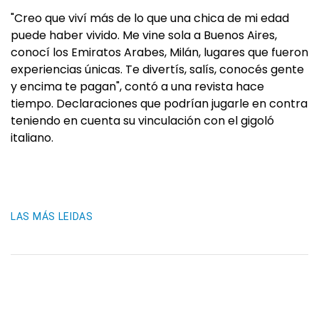
"Creo que viví más de lo que una chica de mi edad
puede haber vivido. Me vine sola a Buenos Aires,
conocí los Emiratos Arabes, Milán, lugares que fueron
experiencias únicas. Te divertís, salís, conocés gente
y encima te pagan", contó a una revista hace
tiempo. Declaraciones que podrían jugarle en contra
teniendo en cuenta su vinculación con el gigoló
italiano.
LAS MÁS LEIDAS