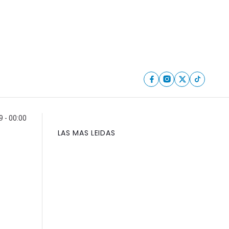
9 - 00:00
LAS MAS LEIDAS