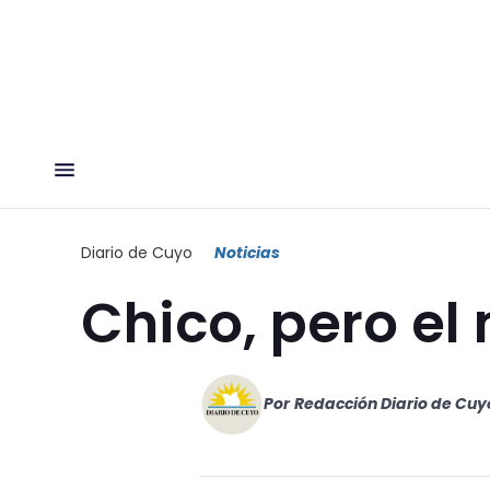
Diario de Cuyo
Noticias
Chico, pero el
Por
Redacción Diario de Cuy