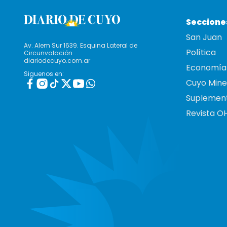
Seccione
San Juan
Av. Alem Sur 1639. Esquina Lateral de
Política
Circunvalación
diariodecuyo.com.ar
Economía
Siguenos en:
Cuyo Mine
Suplemen
Revista O