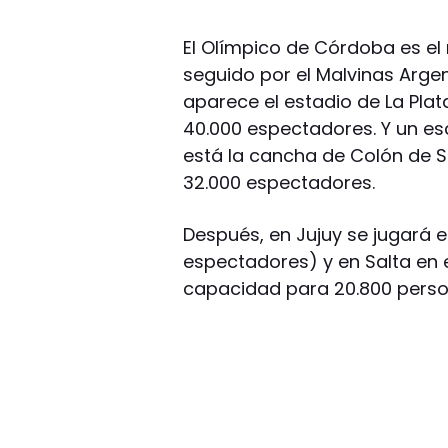
El Olímpico de Córdoba es e
seguido por el Malvinas Arge
aparece el estadio de La Plat
40.000 espectadores. Y un es
está la cancha de Colón de 
32.000 espectadores.
Después, en Jujuy se jugará 
espectadores) y en Salta en 
capacidad para 20.800 perso