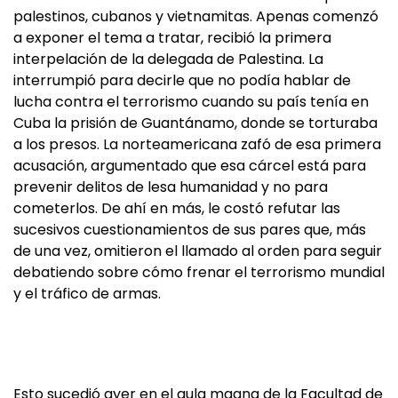
palestinos, cubanos y vietnamitas. Apenas comenzó
a exponer el tema a tratar, recibió la primera
interpelación de la delegada de Palestina. La
interrumpió para decirle que no podía hablar de
lucha contra el terrorismo cuando su país tenía en
Cuba la prisión de Guantánamo, donde se torturaba
a los presos. La norteamericana zafó de esa primera
acusación, argumentado que esa cárcel está para
prevenir delitos de lesa humanidad y no para
cometerlos. De ahí en más, le costó refutar las
sucesivos cuestionamientos de sus pares que, más
de una vez, omitieron el llamado al orden para seguir
debatiendo sobre cómo frenar el terrorismo mundial
y el tráfico de armas.
Esto sucedió ayer en el aula magna de la Facultad de