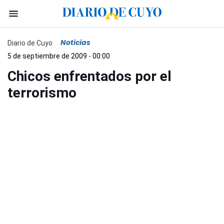
Noticias
Diario de Cuyo
5 de septiembre de 2009 - 00:00
Chicos enfrentados por el
terrorismo