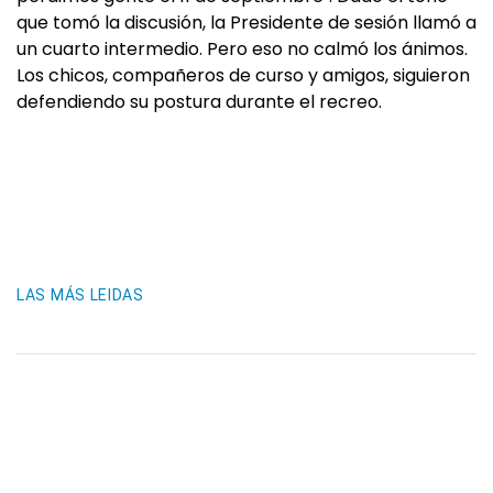
que tomó la discusión, la Presidente de sesión llamó a
un cuarto intermedio. Pero eso no calmó los ánimos.
Los chicos, compañeros de curso y amigos, siguieron
defendiendo su postura durante el recreo.
LAS MÁS LEIDAS