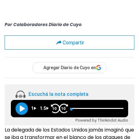
Por
Colaboradores Diario de Cuyo
Compartir
Agregar Diario de Cuyo en
Escuchá la nota completa
1
1.5
10
10
Powered by Thinkindot Audio
La delegada de los Estados Unidos jamás imaginó que
se iba a transformar en el blanco de los ataques de