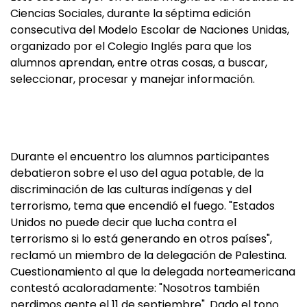
Ciencias Sociales, durante la séptima edición
consecutiva del Modelo Escolar de Naciones Unidas,
organizado por el Colegio Inglés para que los
alumnos aprendan, entre otras cosas, a buscar,
seleccionar, procesar y manejar información.
Durante el encuentro los alumnos participantes
debatieron sobre el uso del agua potable, de la
discriminación de las culturas indígenas y del
terrorismo, tema que encendió el fuego. "Estados
Unidos no puede decir que lucha contra el
terrorismo si lo está generando en otros países",
reclamó un miembro de la delegación de Palestina.
Cuestionamiento al que la delegada norteamericana
contestó acaloradamente: "Nosotros también
perdimos gente el 11 de septiembre". Dado el tono