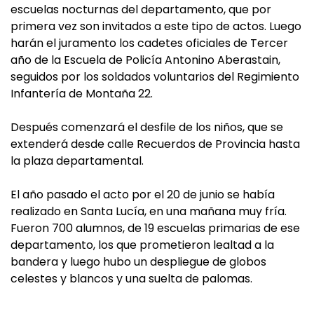
escuelas nocturnas del departamento, que por
primera vez son invitados a este tipo de actos. Luego
harán el juramento los cadetes oficiales de Tercer
año de la Escuela de Policía Antonino Aberastain,
seguidos por los soldados voluntarios del Regimiento
Infantería de Montaña 22.
Después comenzará el desfile de los niños, que se
extenderá desde calle Recuerdos de Provincia hasta
la plaza departamental.
El año pasado el acto por el 20 de junio se había
realizado en Santa Lucía, en una mañana muy fría.
Fueron 700 alumnos, de 19 escuelas primarias de ese
departamento, los que prometieron lealtad a la
bandera y luego hubo un despliegue de globos
celestes y blancos y una suelta de palomas.