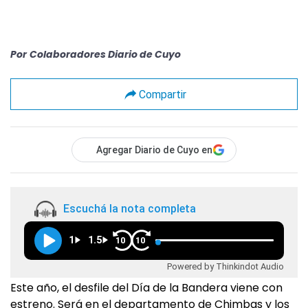
Por
Colaboradores Diario de Cuyo
Compartir
Agregar Diario de Cuyo en
Escuchá la nota completa
1
1.5
10
10
Powered by Thinkindot Audio
Este año, el desfile del Día de la Bandera viene con
estreno. Será en el departamento de Chimbas y los