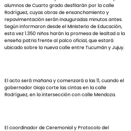
alumnos de Cuarto grado desfilarán por la calle
Rodríguez, cuyas obras de ensanchamiento y
repavimentación serán inauguradas minutos antes.
Según informaron desde el Ministerio de Educación,
esta vez 1.350 niños harán la promesa de lealtad a la
enseña patria frente al palco oficial, que estará
ubicado sobre la nueva calle entre Tucumán y Jujuy.
El acto será mañana y comenzará a las 11, cuando el
gobernador Gioja corte las cintas en la calle
Rodríguez, en la intersección con calle Mendoza.
El coordinador de Ceremonial y Protocolo del