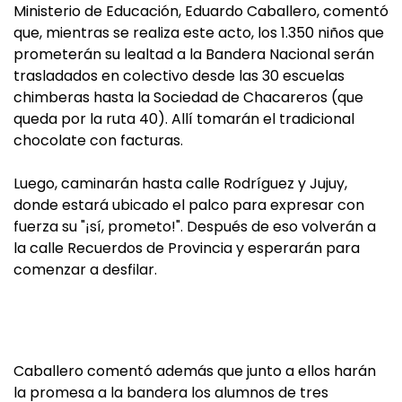
Ministerio de Educación, Eduardo Caballero, comentó
que, mientras se realiza este acto, los 1.350 niños que
prometerán su lealtad a la Bandera Nacional serán
trasladados en colectivo desde las 30 escuelas
chimberas hasta la Sociedad de Chacareros (que
queda por la ruta 40). Allí tomarán el tradicional
chocolate con facturas.
Luego, caminarán hasta calle Rodríguez y Jujuy,
donde estará ubicado el palco para expresar con
fuerza su "¡sí, prometo!". Después de eso volverán a
la calle Recuerdos de Provincia y esperarán para
comenzar a desfilar.
Caballero comentó además que junto a ellos harán
la promesa a la bandera los alumnos de tres