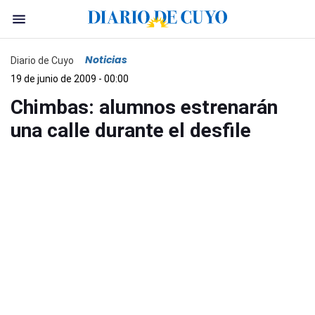
Noticias
Diario de Cuyo
19 de junio de 2009 - 00:00
Chimbas: alumnos estrenarán
una calle durante el desfile