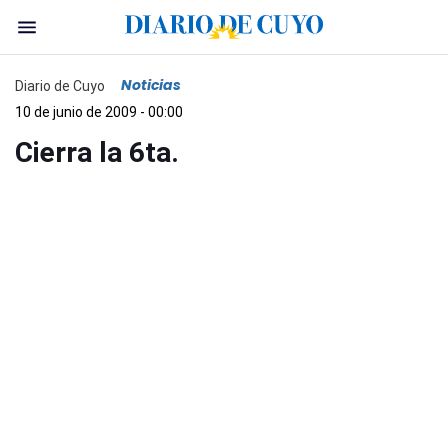
Noticias
Diario de Cuyo
10 de junio de 2009 - 00:00
Cierra la 6ta.