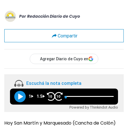
Por
Redacción Diario de Cuyo
Compartir
Agregar Diario de Cuyo en
Escuchá la nota completa
1
1.5
10
10
Powered by Thinkindot Audio
Hoy San Martín y Marquesado (Cancha de Colón)