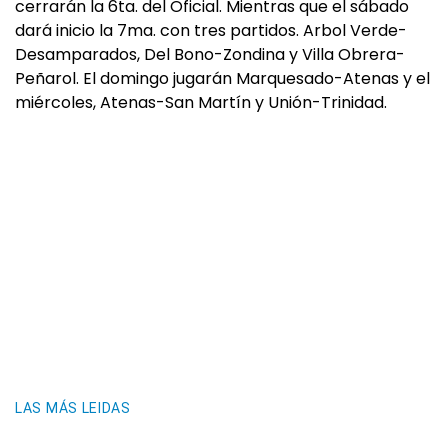
cerrarán la 6ta. del Oficial. Mientras que el sábado
dará inicio la 7ma. con tres partidos. Arbol Verde-
Desamparados, Del Bono-Zondina y Villa Obrera-
Peñarol. El domingo jugarán Marquesado-Atenas y el
miércoles, Atenas-San Martín y Unión-Trinidad.
LAS MÁS LEIDAS