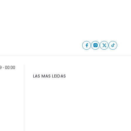
 - 00:00
LAS MAS LEIDAS