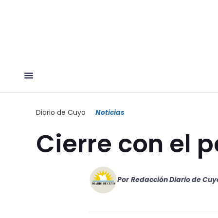
Diario de Cuyo
Noticias
Cierre con el 
Por
Redacción Diario de Cuy