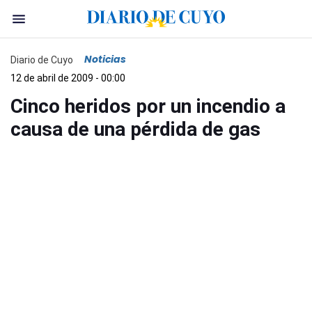
Noticias
Diario de Cuyo
12 de abril de 2009 - 00:00
Cinco heridos por un incendio a
causa de una pérdida de gas