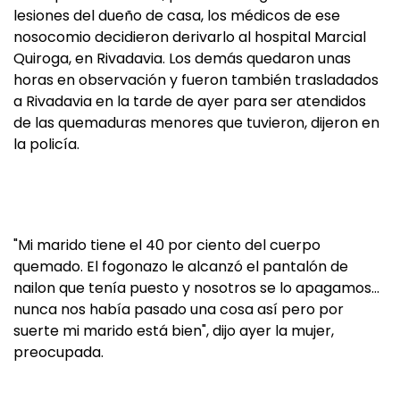
lesiones del dueño de casa, los médicos de ese
nosocomio decidieron derivarlo al hospital Marcial
Quiroga, en Rivadavia. Los demás quedaron unas
horas en observación y fueron también trasladados
a Rivadavia en la tarde de ayer para ser atendidos
de las quemaduras menores que tuvieron, dijeron en
la policía.
"Mi marido tiene el 40 por ciento del cuerpo
quemado. El fogonazo le alcanzó el pantalón de
nailon que tenía puesto y nosotros se lo apagamos…
nunca nos había pasado una cosa así pero por
suerte mi marido está bien", dijo ayer la mujer,
preocupada.