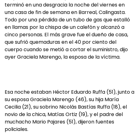
terminó en una desgracia la noche del viernes en
una casa de fin de semana en Barreal, Calingasta.
Todo por una pérdida de un tubo de gas que estalló
en llamas por la chispa de un calefón y alcanzó a
cinco personas. El más grave fue el dueño de casa,
que sufrió quemaduras en el 40 por ciento del
cuerpo cuando se metió a cortar el suministro, dijo
ayer Graciela Marengo, la esposa de la víctima.
Esa noche estaban Héctor Eduardo Ruffa (51), junto a
su esposa Graciela Marengo (46), su hija María
Cecilia (21), su sobrino Nicolás Bastías Ruffa (18), el
novio de la chica, Matías Ortiz (19), y el padre del
muchacho Mario Pajares (51), dijeron fuentes
policiales.