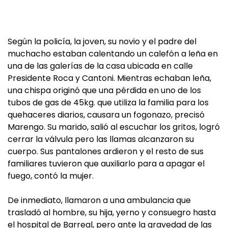
Según la policía, la joven, su novio y el padre del
muchacho estaban calentando un calefón a leña en
una de las galerías de la casa ubicada en calle
Presidente Roca y Cantoni. Mientras echaban leña,
una chispa originó que una pérdida en uno de los
tubos de gas de 45kg. que utiliza la familia para los
quehaceres diarios, causara un fogonazo, precisó
Marengo. Su marido, salió al escuchar los gritos, logró
cerrar la válvula pero las llamas alcanzaron su
cuerpo. Sus pantalones ardieron y el resto de sus
familiares tuvieron que auxiliarlo para a apagar el
fuego, contó la mujer.
De inmediato, llamaron a una ambulancia que
trasladó al hombre, su hija, yerno y consuegro hasta
el hospital de Barreal, pero ante la gravedad de las