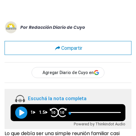
Por
Redacción Diario de Cuyo
Compartir
Agregar Diario de Cuyo en
Escuchá la nota completa
1
1.5
10
10
Powered by Thinkindot Audio
Lo que debía ser una simple reunión familiar casi