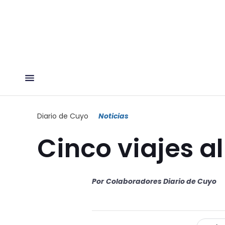
Diario de Cuyo
Noticias
Cinco viajes a
Por
Colaboradores Diario de Cuyo