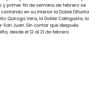
 y primer fin de semana de febrero se
contando en su interior la Doble Difunta
cuito Quiroga Vera, la Doble Calingasta, la
za-San Juan. Sin contar que después
ta, desde el 12 al 21 de febrero.