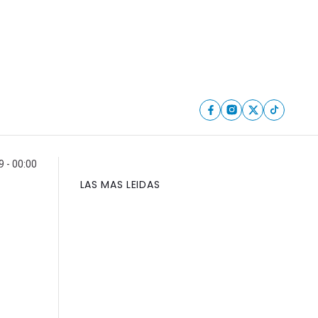
 - 00:00
LAS MAS LEIDAS