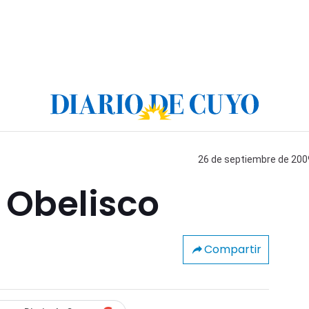
26 de septiembre de 2009
l Obelisco
Compartir