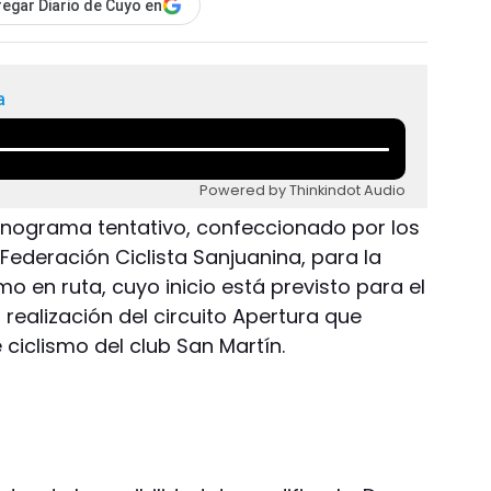
egar Diario de Cuyo en
a
Powered by Thinkindot Audio
ronograma tentativo, confeccionado por los
 Federación Ciclista Sanjuanina, para la
 en ruta, cuyo inicio está previsto para el
realización del circuito Apertura que
ciclismo del club San Martín.