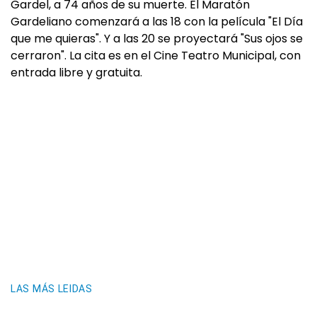
Gardel, a 74 años de su muerte. El Maratón
Gardeliano comenzará a las 18 con la película "El Día
que me quieras". Y a las 20 se proyectará "Sus ojos se
cerraron". La cita es en el Cine Teatro Municipal, con
entrada libre y gratuita.
LAS MÁS LEIDAS