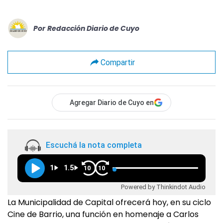
Por
Redacción Diario de Cuyo
Compartir
Agregar Diario de Cuyo en
Escuchá la nota completa
1
1.5
10
10
Powered by Thinkindot Audio
La Municipalidad de Capital ofrecerá hoy, en su ciclo
Cine de Barrio, una función en homenaje a Carlos