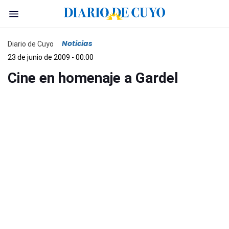
Noticias
Diario de Cuyo
23 de junio de 2009 - 00:00
Cine en homenaje a Gardel